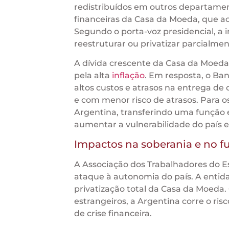
redistribuídos em outros departamen
financeiras da Casa da Moeda, que 
Segundo o porta-voz presidencial, a 
reestruturar ou privatizar parcialmen
A dívida crescente da Casa da Moeda
pela alta
inflação
. Em resposta, o Ba
altos custos e atrasos na entrega de
e com menor risco de atrasos. Para o
Argentina, transferindo uma função e
aumentar a vulnerabilidade do país 
Impactos na soberania e no f
A Associação dos Trabalhadores do E
ataque à autonomia do país. A entid
privatização total da Casa da Moeda
estrangeiros, a Argentina corre o 
de crise financeira.