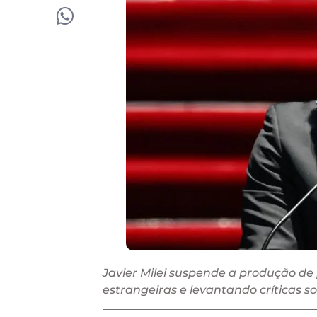
Javier Milei suspende a produção de
estrangeiras e levantando críticas s