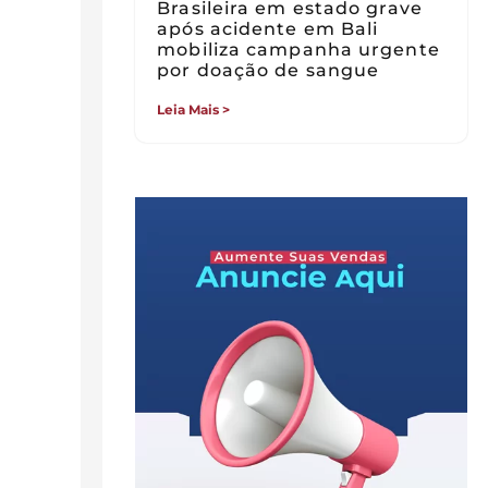
Brasileira em estado grave
após acidente em Bali
mobiliza campanha urgente
por doação de sangue
Leia Mais >