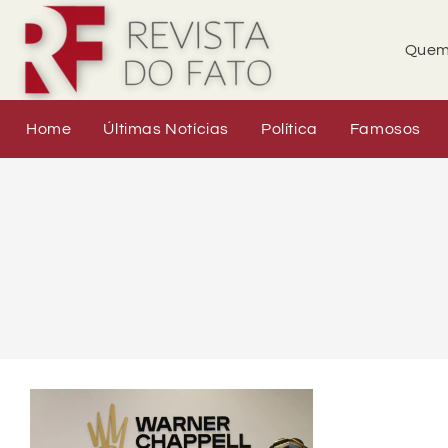
Quem
Home
Últimas Notícias
Política
Famosos