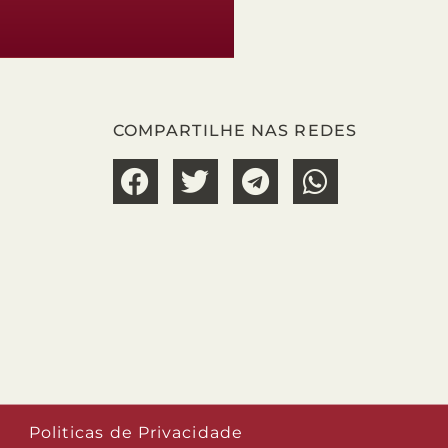
COMPARTILHE NAS REDES
Politicas de Privacidade