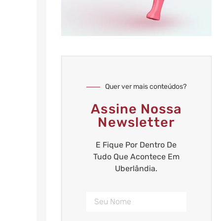
Quer ver mais conteúdos?
Assine Nossa
Newsletter
E Fique Por Dentro De
Tudo Que Acontece Em
Uberlândia.