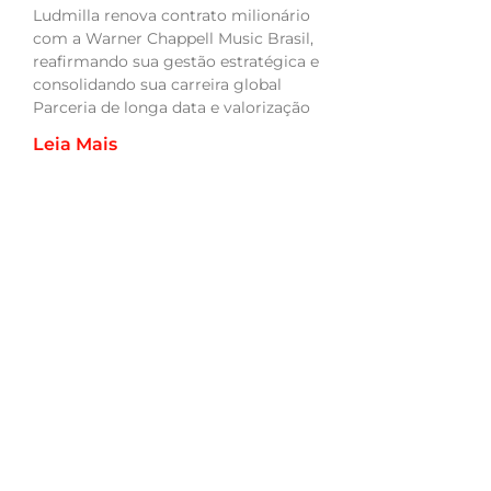
Ludmilla renova contrato milionário
com a Warner Chappell Music Brasil,
reafirmando sua gestão estratégica e
consolidando sua carreira global
Parceria de longa data e valorização
Leia Mais