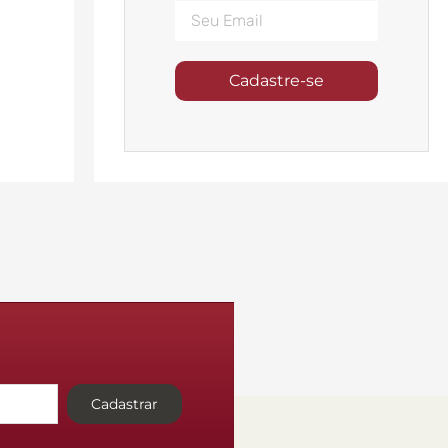
Cadastre-se
Cadastrar