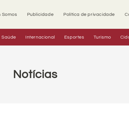
 Somos
Publicidade
Política de privacidade
C
Saúde
Internacional
Esportes
Turismo
Cid
Notícias