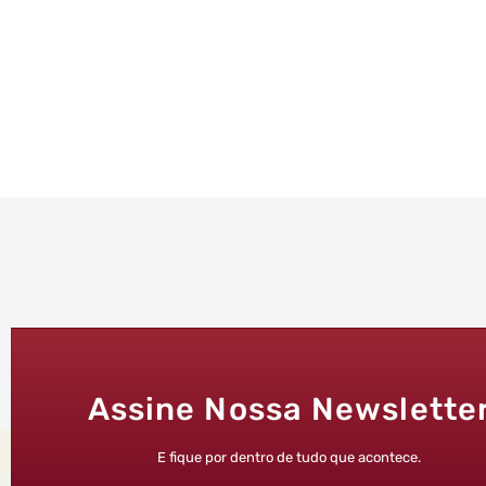
Assine Nossa Newslette
E fique por dentro de tudo que acontece.