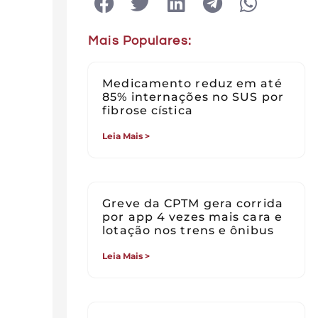
Mais Populares:
Medicamento reduz em até
85% internações no SUS por
fibrose cística
Leia Mais >
Greve da CPTM gera corrida
por app 4 vezes mais cara e
lotação nos trens e ônibus
Leia Mais >