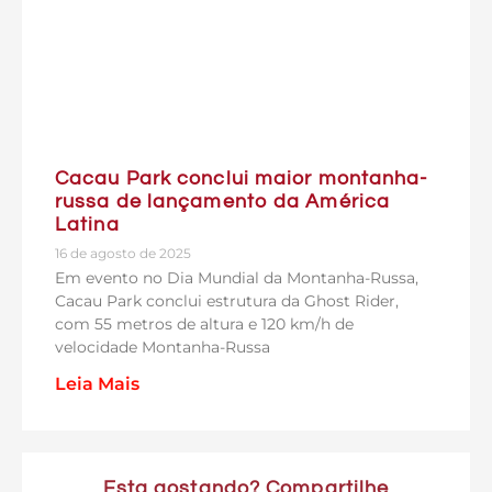
Cacau Park conclui maior montanha-
russa de lançamento da América
Latina
16 de agosto de 2025
Em evento no Dia Mundial da Montanha-Russa,
Cacau Park conclui estrutura da Ghost Rider,
com 55 metros de altura e 120 km/h de
velocidade Montanha-Russa
Leia Mais
Esta gostando? Compartilhe