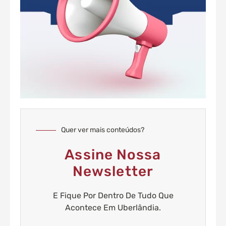
Quer ver mais conteúdos?
Assine Nossa
Newsletter
E Fique Por Dentro De Tudo Que
Acontece Em Uberlândia.