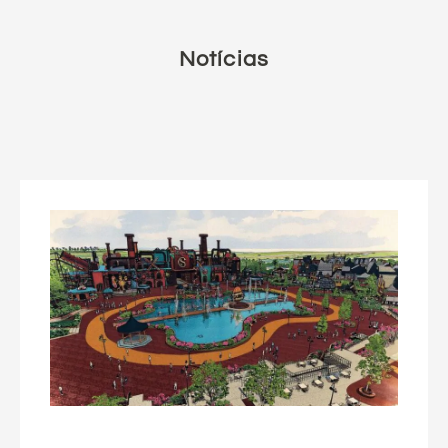
Notícias