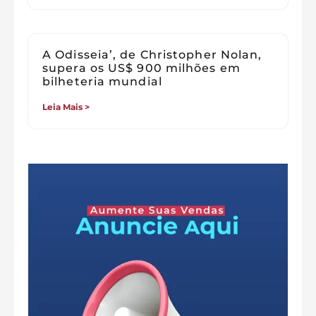
A Odisseia’, de Christopher Nolan,
supera os US$ 900 milhões em
bilheteria mundial
Leia Mais >