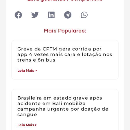
Mais Populares:
Greve da CPTM gera corrida por
app 4 vezes mais cara e lotação nos
trens e ônibus
Leia Mais >
Brasileira em estado grave após
acidente em Bali mobiliza
campanha urgente por doação de
sangue
Leia Mais >