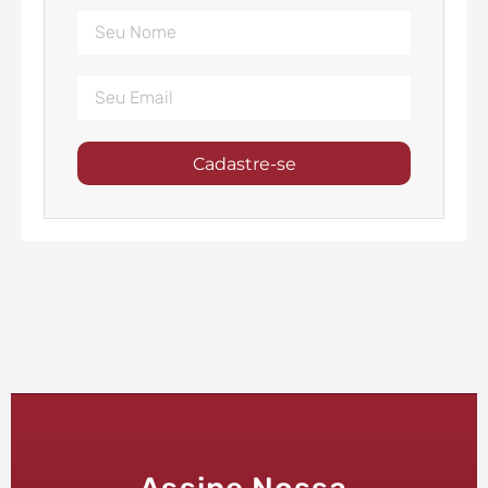
Cadastre-se