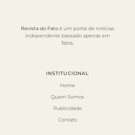
Revista do Fato
é um portal de notícias
independente baseado apenas em
fatos.
INSTITUCIONAL
Home
Quem Somos
Publicidade
Contato