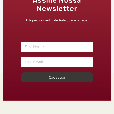
Assine Nossa
Newsletter
E fique por dentro de tudo que acontece.
Cadastrar