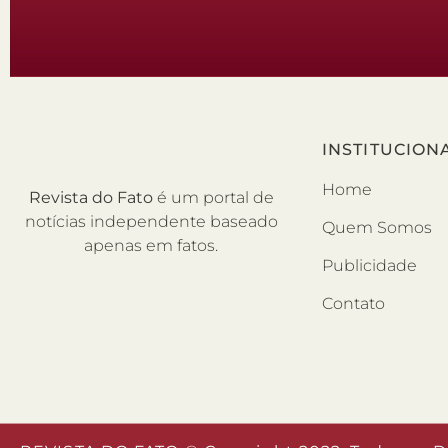
INSTITUCION
Home
Revista do Fato
é um portal de
notícias independente baseado
Quem Somos
apenas em fatos.
Publicidade
Contato