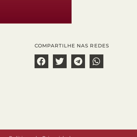
COMPARTILHE NAS REDES