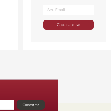
Cadastre-se
Cadastrar