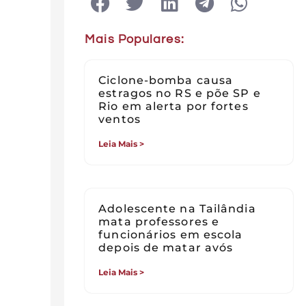
Mais Populares:
Ciclone-bomba causa
estragos no RS e põe SP e
Rio em alerta por fortes
ventos
Leia Mais >
Adolescente na Tailândia
mata professores e
funcionários em escola
depois de matar avós
Leia Mais >