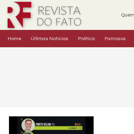
Quem
Home
Últimas Notícias
Política
Famosos