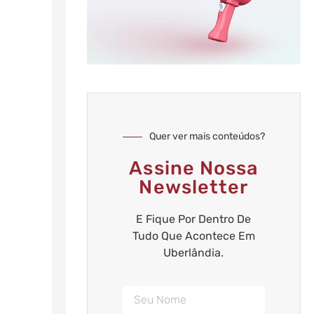
Quer ver mais conteúdos?
Assine Nossa
Newsletter
E Fique Por Dentro De
Tudo Que Acontece Em
Uberlândia.