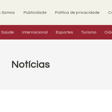
 Somos
Publicidade
Política de privacidade
C
Saúde
Internacional
Esportes
Turismo
Cid
Notícias