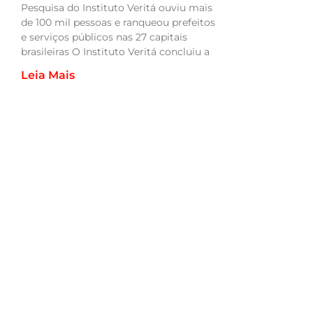
Pesquisa do Instituto Veritá ouviu mais
de 100 mil pessoas e ranqueou prefeitos
e serviços públicos nas 27 capitais
brasileiras O Instituto Veritá concluiu a
Leia Mais