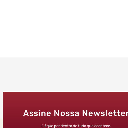
Assine Nossa Newslette
E fique por dentro de tudo que acontece.