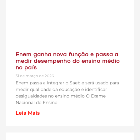
Enem ganha nova função e passa a
medir desempenho do ensino médio
no país
31 de março de 2026
Enem passa a integrar o Saeb e será usado para
medir qualidade da educação e identificar
desigualdades no ensino médio O Exame
Nacional do Ensino
Leia Mais