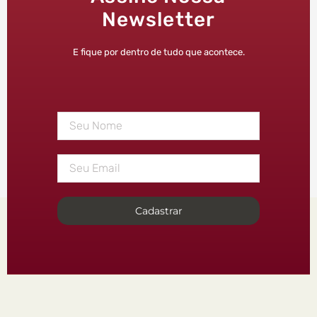
Newsletter
E fique por dentro de tudo que acontece.
Cadastrar