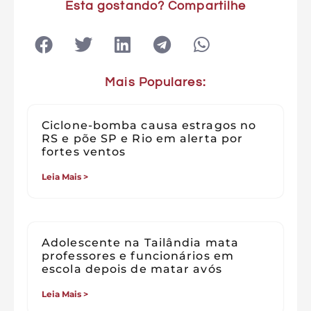
Esta gostando? Compartilhe
Mais Populares:
Ciclone-bomba causa estragos no
RS e põe SP e Rio em alerta por
fortes ventos
Leia Mais >
Adolescente na Tailândia mata
professores e funcionários em
escola depois de matar avós
Leia Mais >