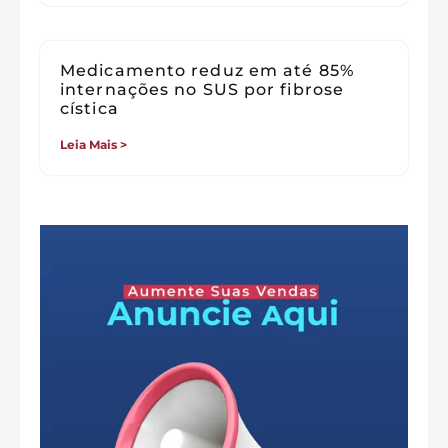
Medicamento reduz em até 85%
internações no SUS por fibrose
cística
Leia Mais >