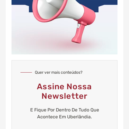
Quer ver mais conteúdos?
Assine Nossa
Newsletter
E Fique Por Dentro De Tudo Que
Acontece Em Uberlândia.