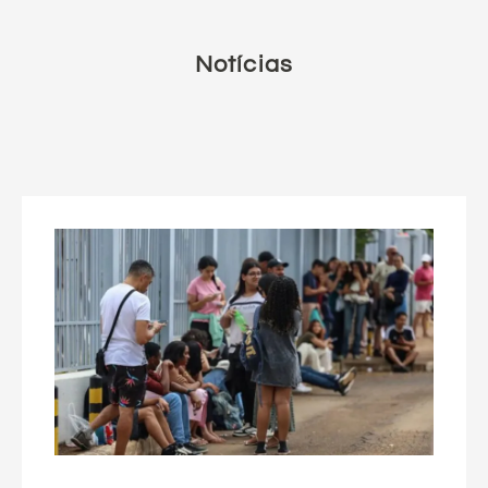
Notícias