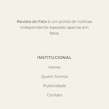
Revista do Fato
é um portal de notícias
independente baseado apenas em
fatos.
INSTITUCIONAL
Home
Quem Somos
Publicidade
Contato