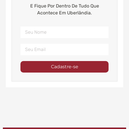
E Fique Por Dentro De Tudo Que
Acontece Em Uberlândia.
Cadastre-se