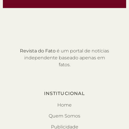
Revista do Fato
é um portal de notícias
independente baseado apenas em
fatos.
INSTITUCIONAL
Home
Quem Somos
Publicidade