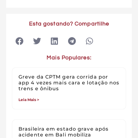
Esta gostando? Compartilhe
Mais Populares:
Greve da CPTM gera corrida por
app 4 vezes mais cara e lotação nos
trens e ônibus
Leia Mais >
Brasileira em estado grave após
acidente em Bali mobiliza