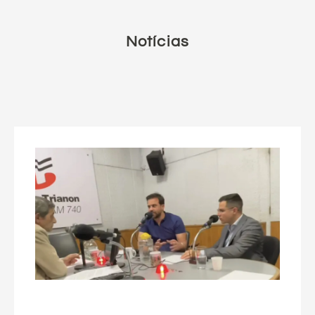
Notícias