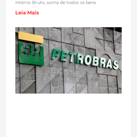
Interno Bruto, soma de todos os bens
Leia Mais