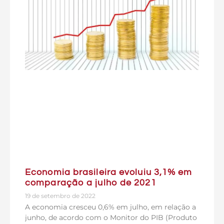
Economia brasileira evoluiu 3,1% em
comparação a julho de 2021
19 de setembro de 2022
A economia cresceu 0,6% em julho, em relação a
junho, de acordo com o Monitor do PIB (Produto