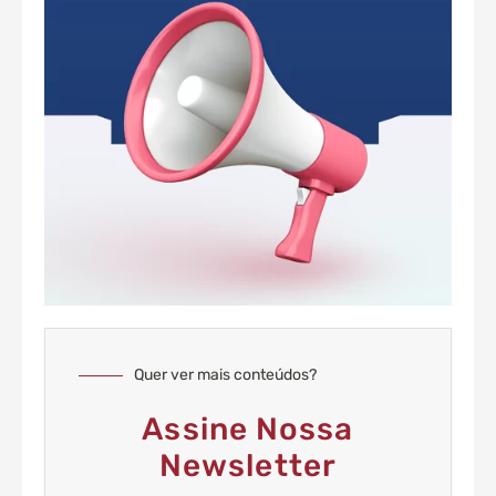
Quer ver mais conteúdos?
Assine Nossa
Newsletter