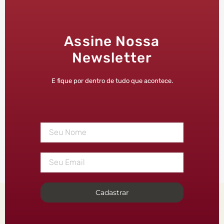
Assine Nossa
Newsletter
E fique por dentro de tudo que acontece.
Cadastrar