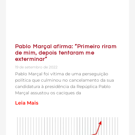
Pablo Marçal afirma: ”Primeiro riram
de mim, depois tentaram me
exterminar”
19 de setembro de 2022
Pablo Marçal foi vítima de uma perseguição
política que culminou no cancelamento da sua
candidatura à presidência da Repúplica Pablo
Marçal assustou os caciques da
Leia Mais