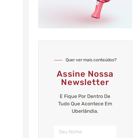
Quer ver mais conteúdos?
Assine Nossa
Newsletter
E Fique Por Dentro De
Tudo Que Acontece Em
Uberlândia.