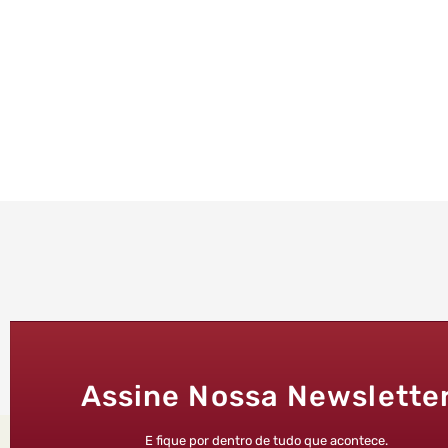
Assine Nossa Newslette
E fique por dentro de tudo que acontece.