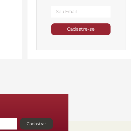
Cadastre-se
Cadastrar