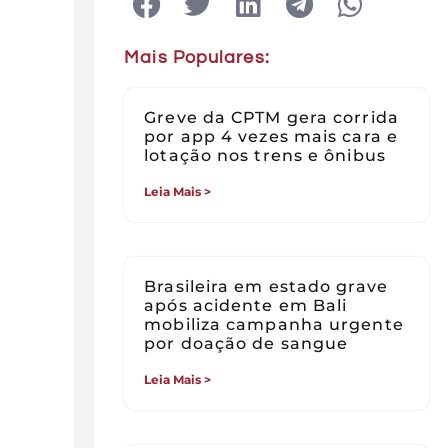
Mais Populares:
Greve da CPTM gera corrida
por app 4 vezes mais cara e
lotação nos trens e ônibus
Leia Mais >
Brasileira em estado grave
após acidente em Bali
mobiliza campanha urgente
por doação de sangue
Leia Mais >