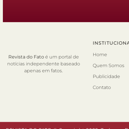
INSTITUCION
Home
Revista do Fato
é um portal de
notícias independente baseado
Quem Somos
apenas em fatos.
Publicidade
Contato