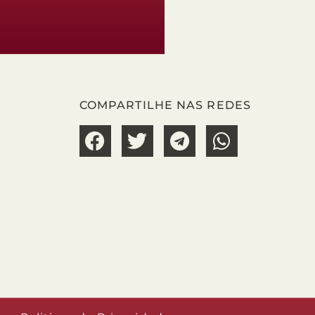
COMPARTILHE NAS REDES