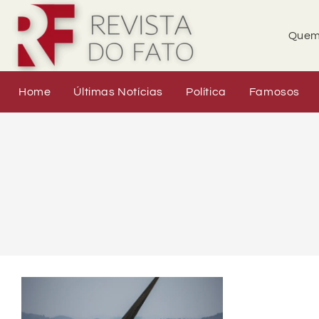
Quem
Home
Últimas Notícias
Política
Famosos