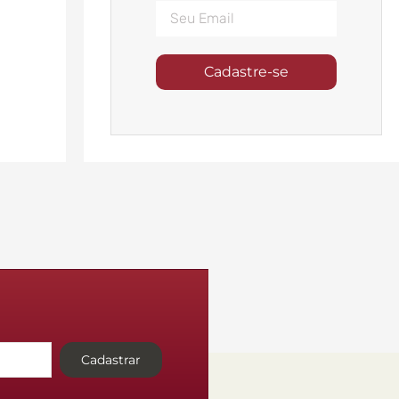
Cadastre-se
Cadastrar