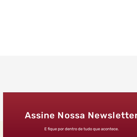
Assine Nossa Newslette
E fique por dentro de tudo que acontece.