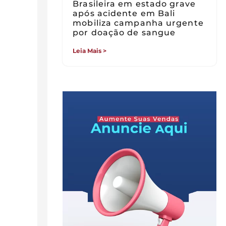
Brasileira em estado grave
após acidente em Bali
mobiliza campanha urgente
por doação de sangue
Leia Mais >