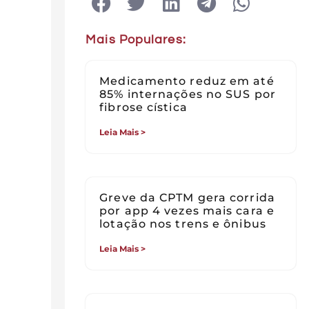
Mais Populares:
Medicamento reduz em até
85% internações no SUS por
fibrose cística
Leia Mais >
Greve da CPTM gera corrida
por app 4 vezes mais cara e
lotação nos trens e ônibus
Leia Mais >