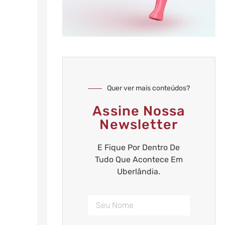
Quer ver mais conteúdos?
Assine Nossa
Newsletter
E Fique Por Dentro De
Tudo Que Acontece Em
Uberlândia.