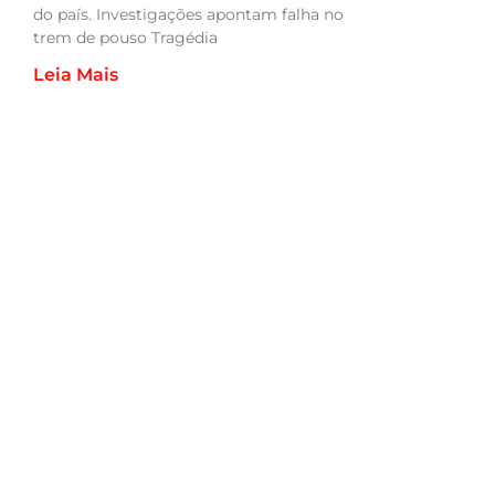
do país. Investigações apontam falha no
trem de pouso Tragédia
Leia Mais