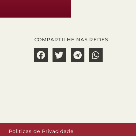
COMPARTILHE NAS REDES
Politicas de Privacidade