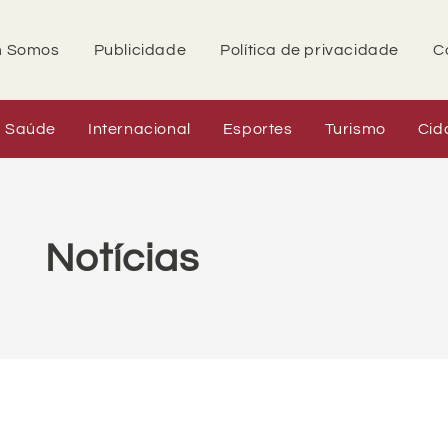
 Somos
Publicidade
Política de privacidade
C
Saúde
Internacional
Esportes
Turismo
Cid
Notícias