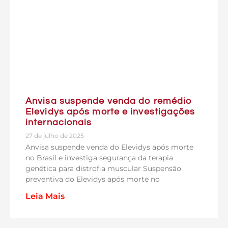
Anvisa suspende venda do remédio
Elevidys após morte e investigações
internacionais
27 de julho de 2025
Anvisa suspende venda do Elevidys após morte
no Brasil e investiga segurança da terapia
genética para distrofia muscular Suspensão
preventiva do Elevidys após morte no
Leia Mais