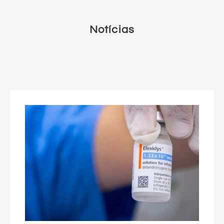
Notícias