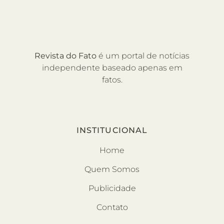
Revista do Fato
é um portal de notícias
independente baseado apenas em
fatos.
INSTITUCIONAL
Home
Quem Somos
Publicidade
Contato