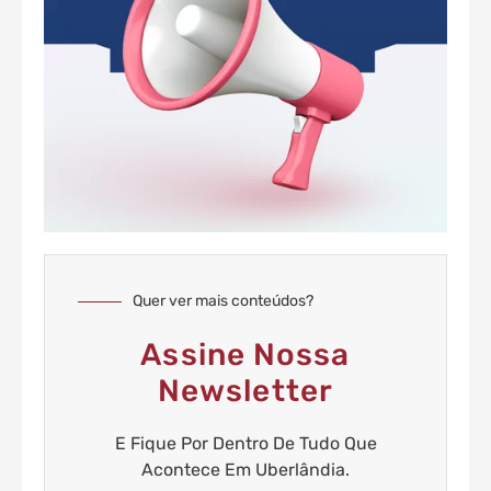
Quer ver mais conteúdos?
Assine Nossa
Newsletter
E Fique Por Dentro De Tudo Que
Acontece Em Uberlândia.