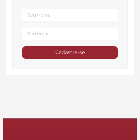
Cadastre-se