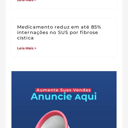
Medicamento reduz em até 85%
internações no SUS por fibrose
cística
Leia Mais >