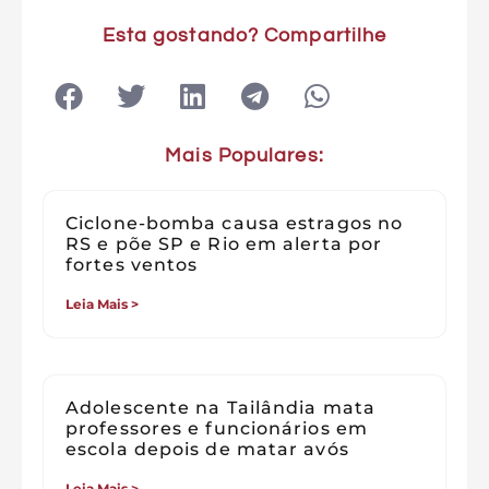
Esta gostando? Compartilhe
Mais Populares:
Ciclone-bomba causa estragos no
RS e põe SP e Rio em alerta por
fortes ventos
Leia Mais >
Adolescente na Tailândia mata
professores e funcionários em
escola depois de matar avós
Leia Mais >