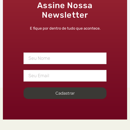
Assine Nossa
Newsletter
E fique por dentro de tudo que acontece.
Cadastrar