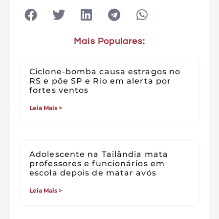
Mais Populares:
Ciclone-bomba causa estragos no
RS e põe SP e Rio em alerta por
fortes ventos
Leia Mais >
Adolescente na Tailândia mata
professores e funcionários em
escola depois de matar avós
Leia Mais >