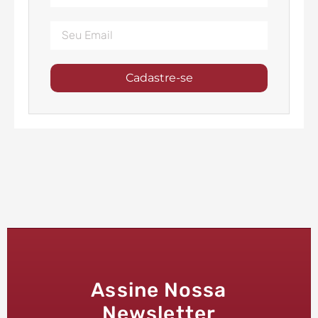
Cadastre-se
Assine Nossa
Newsletter