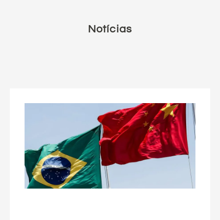
Notícias