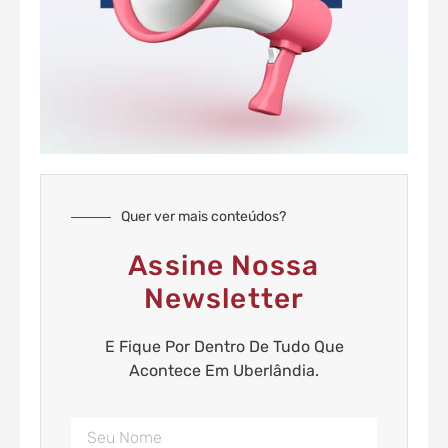
Quer ver mais conteúdos?
Assine Nossa
Newsletter
E Fique Por Dentro De Tudo Que
Acontece Em Uberlândia.