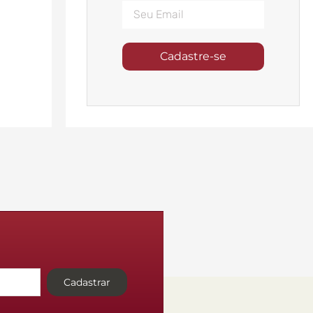
Cadastre-se
Cadastrar