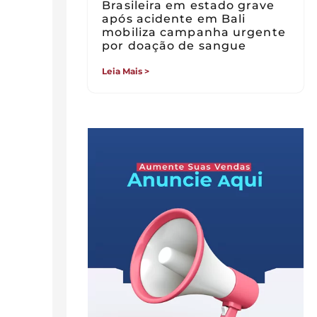
Brasileira em estado grave
após acidente em Bali
mobiliza campanha urgente
por doação de sangue
Leia Mais >