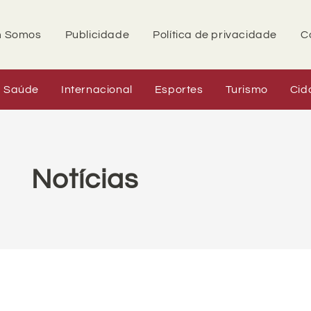
 Somos
Publicidade
Política de privacidade
C
Saúde
Internacional
Esportes
Turismo
Cid
Notícias