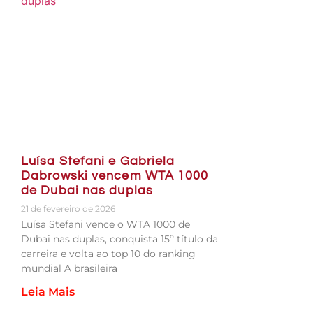
Luísa Stefani e Gabriela
Dabrowski vencem WTA 1000
de Dubai nas duplas
21 de fevereiro de 2026
Luísa Stefani vence o WTA 1000 de
Dubai nas duplas, conquista 15º título da
carreira e volta ao top 10 do ranking
mundial A brasileira
Leia Mais