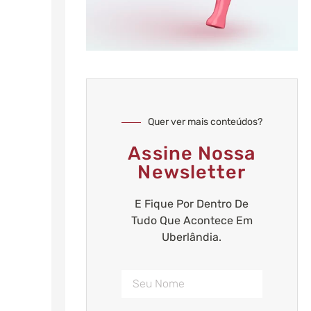
Quer ver mais conteúdos?
Assine Nossa
Newsletter
E Fique Por Dentro De
Tudo Que Acontece Em
Uberlândia.