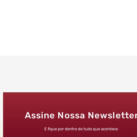
Assine Nossa Newslette
E fique por dentro de tudo que acontece.