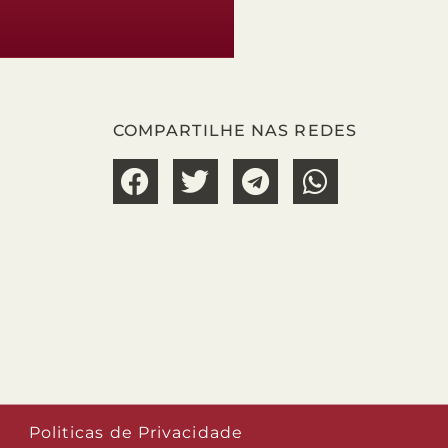
COMPARTILHE NAS REDES
Politicas de Privacidade