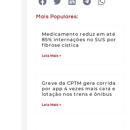
Mais Populares:
Medicamento reduz em até
85% internações no SUS por
fibrose cística
Leia Mais >
Greve da CPTM gera corrida
por app 4 vezes mais cara e
lotação nos trens e ônibus
Leia Mais >