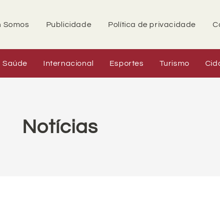
 Somos
Publicidade
Política de privacidade
C
Saúde
Internacional
Esportes
Turismo
Cid
Notícias