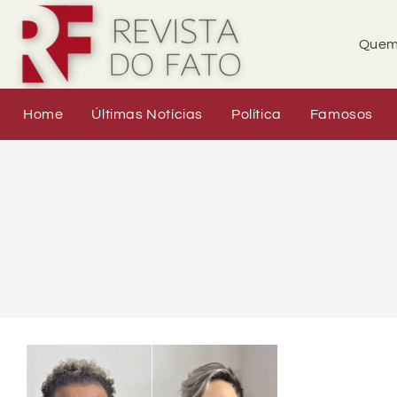
Quem
Home
Últimas Notícias
Política
Famosos