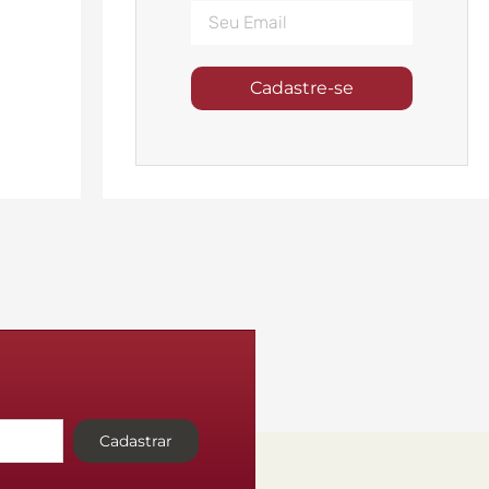
Cadastre-se
Cadastrar