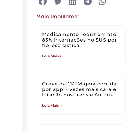
Mais Populares:
Medicamento reduz em até
85% internações no SUS por
fibrose cística
Leia Mais >
Greve da CPTM gera corrida
por app 4 vezes mais cara e
lotação nos trens e ônibus
Leia Mais >