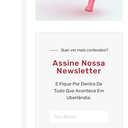
Quer ver mais conteúdos?
Assine Nossa
Newsletter
E Fique Por Dentro De
Tudo Que Acontece Em
Uberlândia.