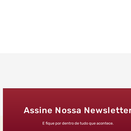
Assine Nossa Newslette
E fique por dentro de tudo que acontece.