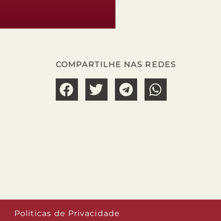
COMPARTILHE NAS REDES
Politicas de Privacidade