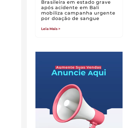
Brasileira em estado grave
após acidente em Bali
mobiliza campanha urgente
por doação de sangue
Leia Mais >