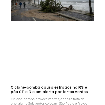
Ciclone-bomba causa estragos no RS e
põe SP e Rio em alerta por fortes ventos
Ciclone-bomba provoca mortes, danos e falta de
energia no Sul; ventos colocam São Paulo e Rio de