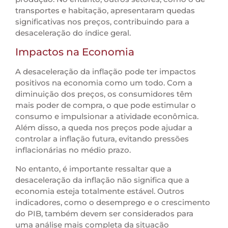
transportes e habitação, apresentaram quedas
significativas nos preços, contribuindo para a
desaceleração do índice geral.
Impactos na Economia
A desaceleração da inflação pode ter impactos
positivos na economia como um todo. Com a
diminuição dos preços, os consumidores têm
mais poder de compra, o que pode estimular o
consumo e impulsionar a atividade econômica.
Além disso, a queda nos preços pode ajudar a
controlar a inflação futura, evitando pressões
inflacionárias no médio prazo.
No entanto, é importante ressaltar que a
desaceleração da inflação não significa que a
economia esteja totalmente estável. Outros
indicadores, como o desemprego e o crescimento
do PIB, também devem ser considerados para
uma análise mais completa da situação