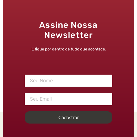
Assine Nossa
Newsletter
E fique por dentro de tudo que acontece.
Cadastrar