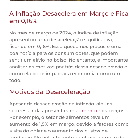
A Inflação Desacelera em Março e Fica
em 0,16%
No mês de março de 2024, o índice de inflação
apresentou uma desaceleração significativa,
ficando em 0,16%. Essa queda nos preços é uma
boa notícia para os consumidores, que podem
sentir um alívio no bolso. No entanto, é importante
analisar os motivos por trás dessa desaceleração e
como ela pode impactar a economia como um
todo.
Motivos da Desaceleração
Apesar da desaceleração da inflação, alguns
setores ainda apresentaram
aumento
nos preços.
Por exemplo, o setor de alimentos teve um
aumento de 1,5% em março, devido a fatores como
a alta do dólar e o aumento dos custos de
produção. No entanto, outros setores, como o de