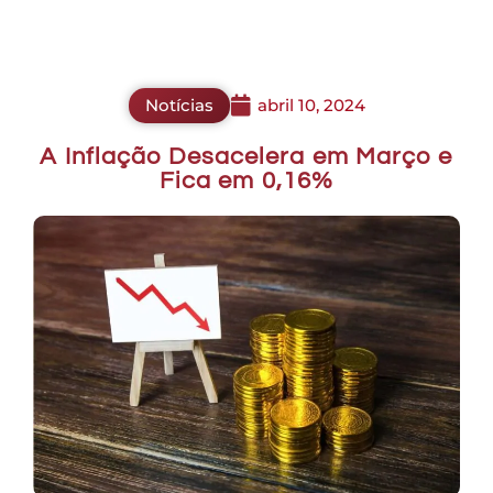
Notícias
abril 10, 2024
A Inflação Desacelera em Março e
Fica em 0,16%