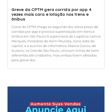
Greve da CPTM gera corrida por app 4
vezes mais cara e lotação nos trens e
ônibus
Greve da CPTM chega ao segundo dia, eleva preço de
corridas por app e provoca superlotação em trens e
ônibus em São Paulo A supervisora de Logística Leticia
Marques, moradora de Itaim Paulista, zona leste da
capital, e a auxiliar de informática Jéssica Garcia, de
Suzano, na Grande São Paulo, utilizam linhas de trem
diferentes até o trabalho, mas ambas foram afetadas
pela greve dos