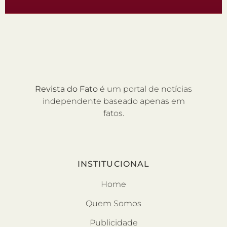
Revista do Fato
é um portal de notícias
independente baseado apenas em
fatos.
INSTITUCIONAL
Home
Quem Somos
Publicidade