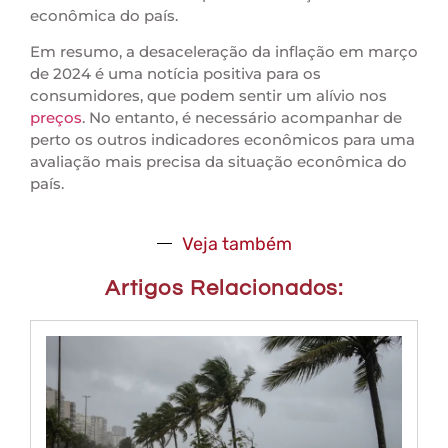
econômica do país.
Em resumo, a desaceleração da inflação em março
de 2024 é uma notícia positiva para os
consumidores, que podem sentir um alívio nos
preços
. No entanto, é necessário acompanhar de
perto os outros indicadores econômicos para uma
avaliação mais precisa da situação econômica do
país.
Veja também
Artigos Relacionados: