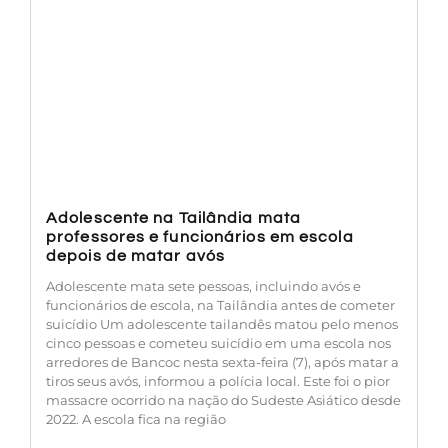
Adolescente na Tailândia mata
professores e funcionários em escola
depois de matar avós
Adolescente mata sete pessoas, incluindo avós e
funcionários de escola, na Tailândia antes de cometer
suicídio Um adolescente tailandês matou pelo menos
cinco pessoas e cometeu suicídio em uma escola nos
arredores de Bancoc nesta sexta-feira (7), após matar a
tiros seus avós, informou a polícia local. Este foi o pior
massacre ocorrido na nação do Sudeste Asiático desde
2022. A escola fica na região