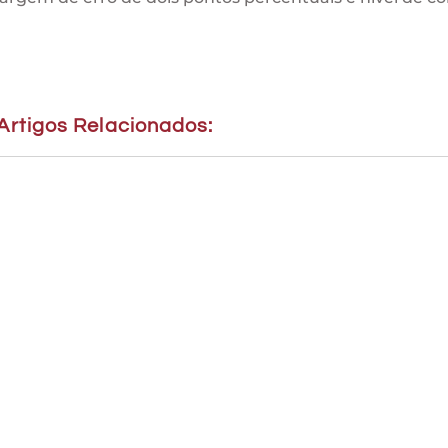
Artigos Relacionados: