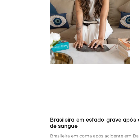
Brasileira em estado grave após
de sangue
Brasileira em coma após acidente em Bal