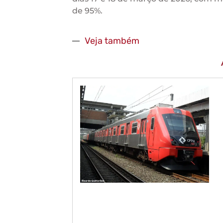
de 95%.
Veja também