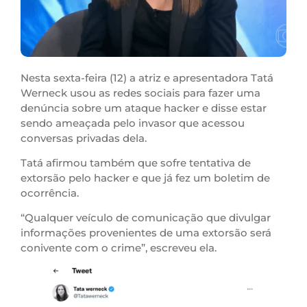
Nesta sexta-feira (12) a atriz e apresentadora Tatá
Werneck usou as redes sociais para fazer uma
denúncia sobre um ataque hacker e disse estar
sendo ameaçada pelo invasor que acessou
conversas privadas dela.
Tatá afirmou também que sofre tentativa de
extorsão pelo hacker e que já fez um boletim de
ocorrência.
“Qualquer veículo de comunicação que divulgar
informações provenientes de uma extorsão será
conivente com o crime”, escreveu ela.