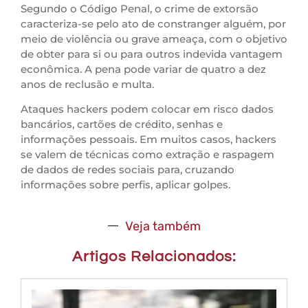
Segundo o Código Penal, o crime de extorsão
caracteriza-se pelo ato de constranger alguém, por
meio de violência ou grave ameaça, com o objetivo
de obter para si ou para outros indevida vantagem
econômica. A pena pode variar de quatro a dez
anos de reclusão e multa.
Ataques hackers podem colocar em risco dados
bancários, cartões de crédito, senhas e
informações pessoais. Em muitos casos, hackers
se valem de técnicas como extração e raspagem
de dados de redes sociais para, cruzando
informações sobre perfis, aplicar golpes.
Veja também
Artigos Relacionados: