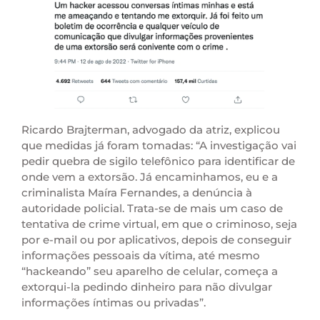
Ricardo Brajterman, advogado da atriz, explicou
que medidas já foram tomadas: “A investigação vai
pedir quebra de sigilo telefônico para identificar de
onde vem a extorsão. Já encaminhamos, eu e a
criminalista Maíra Fernandes, a denúncia à
autoridade policial. Trata-se de mais um caso de
tentativa de crime virtual, em que o criminoso, seja
por e-mail ou por aplicativos, depois de conseguir
informações pessoais da vítima, até mesmo
“hackeando” seu aparelho de celular, começa a
extorqui-la pedindo dinheiro para não divulgar
informações íntimas ou privadas”.