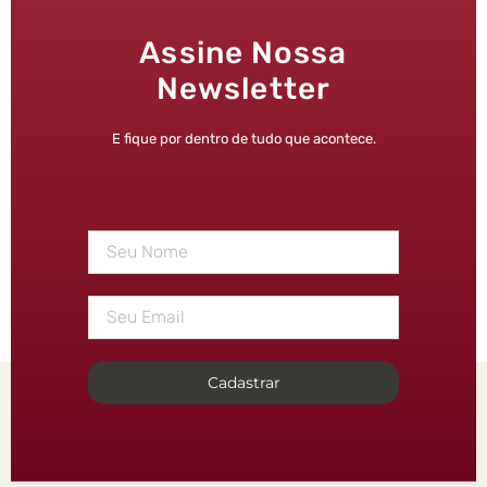
Assine Nossa
Newsletter
E fique por dentro de tudo que acontece.
Cadastrar