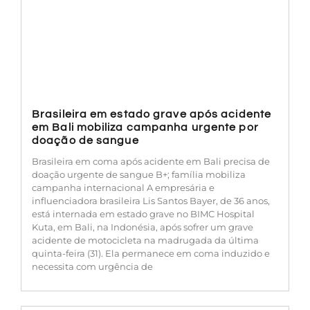
Brasileira em estado grave após acidente
em Bali mobiliza campanha urgente por
doação de sangue
Brasileira em coma após acidente em Bali precisa de
doação urgente de sangue B+; família mobiliza
campanha internacional A empresária e
influenciadora brasileira Lis Santos Bayer, de 36 anos,
está internada em estado grave no BIMC Hospital
Kuta, em Bali, na Indonésia, após sofrer um grave
acidente de motocicleta na madrugada da última
quinta-feira (31). Ela permanece em coma induzido e
necessita com urgência de