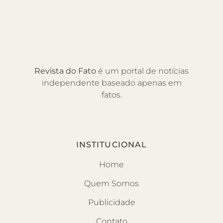
Revista do Fato
é um portal de notícias
independente baseado apenas em
fatos.
INSTITUCIONAL
Home
Quem Somos
Publicidade
Contato