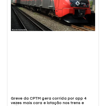
Greve da CPTM gera corrida por app 4
vezes mais cara e lotação nos trens e