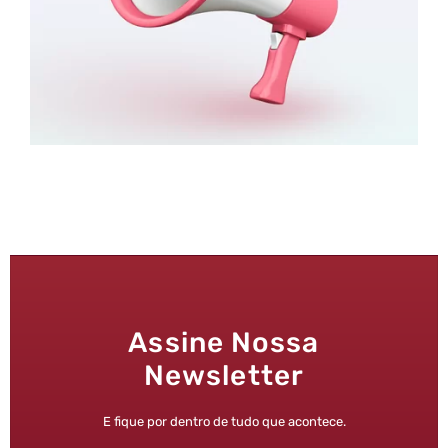
Assine Nossa
Newsletter
E fique por dentro de tudo que acontece.