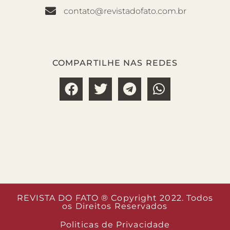
contato@revistadofato.com.br
COMPARTILHE NAS REDES
REVISTA DO FATO ® Copyright 2022. Todos
os Direitos Reservados
Politicas de Privacidade