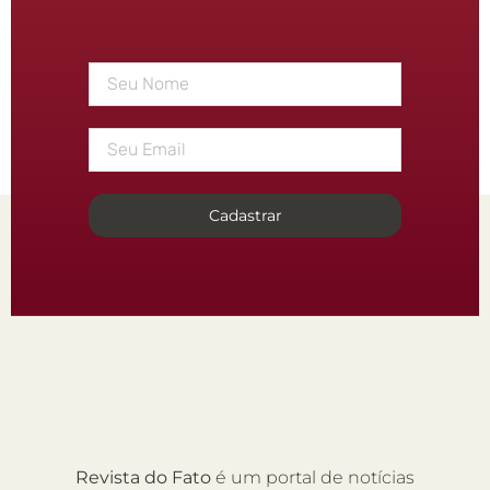
Cadastrar
Revista do Fato
é um portal de notícias