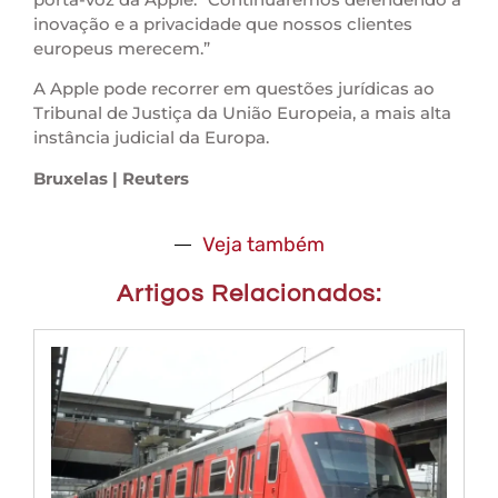
inovação e a privacidade que nossos clientes
europeus merecem.”
A Apple pode recorrer em questões jurídicas ao
Tribunal de Justiça da União Europeia, a mais alta
instância judicial da Europa.
Bruxelas | Reuters
Veja também
Artigos Relacionados: