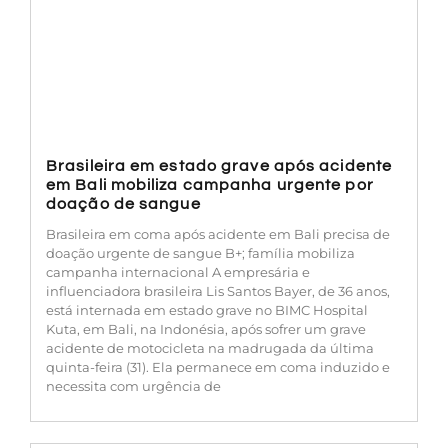
Brasileira em estado grave após acidente
em Bali mobiliza campanha urgente por
doação de sangue
Brasileira em coma após acidente em Bali precisa de
doação urgente de sangue B+; família mobiliza
campanha internacional A empresária e
influenciadora brasileira Lis Santos Bayer, de 36 anos,
está internada em estado grave no BIMC Hospital
Kuta, em Bali, na Indonésia, após sofrer um grave
acidente de motocicleta na madrugada da última
quinta-feira (31). Ela permanece em coma induzido e
necessita com urgência de