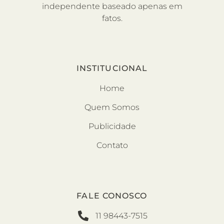
independente baseado apenas em
fatos.
INSTITUCIONAL
Home
Quem Somos
Publicidade
Contato
FALE CONOSCO
11 98443-7515