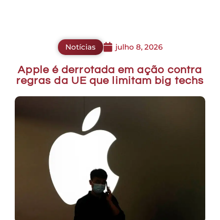
Notícias
julho 8, 2026
Apple é derrotada em ação contra
regras da UE que limitam big techs