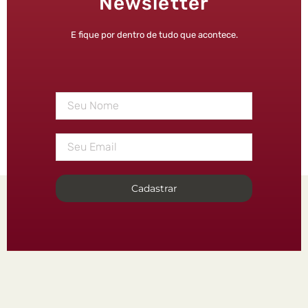
Newsletter
E fique por dentro de tudo que acontece.
Cadastrar