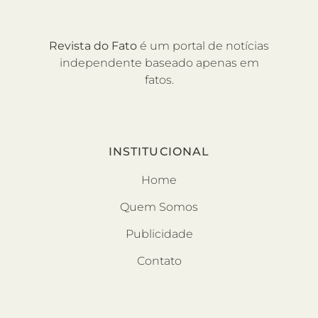
Revista do Fato
é um portal de notícias
independente baseado apenas em
fatos.
INSTITUCIONAL
Home
Quem Somos
Publicidade
Contato