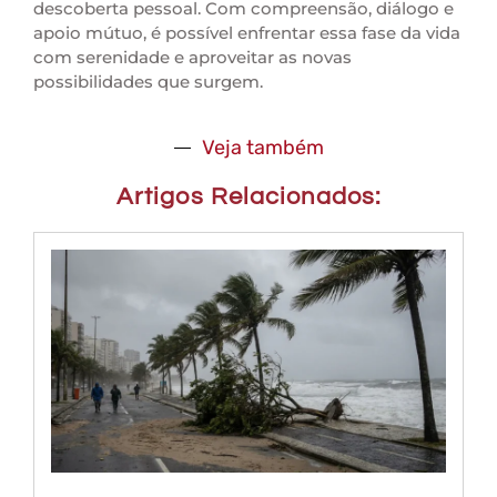
descoberta pessoal. Com compreensão, diálogo e
apoio mútuo, é possível enfrentar essa fase da vida
com serenidade e aproveitar as novas
possibilidades que surgem.
Veja também
Artigos Relacionados: