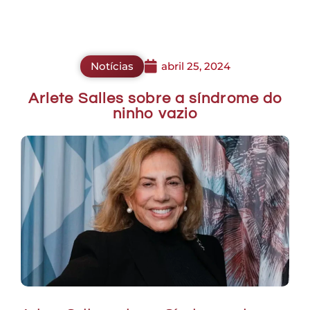
Notícias
abril 25, 2024
Arlete Salles sobre a síndrome do
ninho vazio