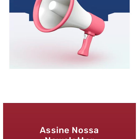
Assine Nossa