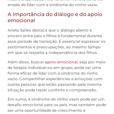
errada de lidar com a síndrome do ninho vazio.
A importância do diálogo e do apoio
emocional
Arlete Salles destaca que o diálogo aberto e
sincero entre pais e filhos é fundamental durante
esse período de transição. É essencial expressar os
sentimentos e preocupações, ao mesmo tempo
em que se respeita a independência dos filhos.
Além disso, buscar
apoio emocional
, seja por meio
de terapia individual ou em grupo, pode ser uma
forma eficaz de lidar com a síndrome do ninho
vazio. Compartilhar experiências e emoções com
outras pessoas que estão passando pela mesma
situação pode trazer conforto e compreensão.
Em suma, a síndrome do ninho vazio pode ser um
desafio emocional para os pais, mas também pode
ser uma oportunidade de crescimento e