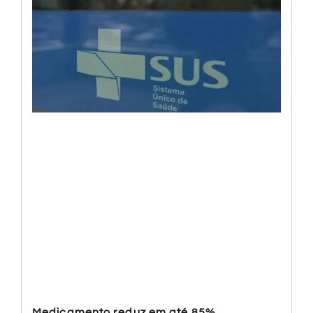
Medicamento reduz em até 85%