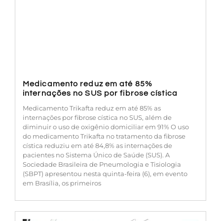
Medicamento reduz em até 85%
internações no SUS por fibrose cística
Medicamento Trikafta reduz em até 85% as
internações por fibrose cística no SUS, além de
diminuir o uso de oxigênio domiciliar em 91% O uso
do medicamento Trikafta no tratamento da fibrose
cística reduziu em até 84,8% as internações de
pacientes no Sistema Único de Saúde (SUS). A
Sociedade Brasileira de Pneumologia e Tisiologia
(SBPT) apresentou nesta quinta-feira (6), em evento
em Brasília, os primeiros