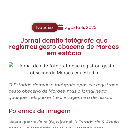
Notícias
agosto 6, 2025
Jornal demite fotógrafo que
registrou gesto obsceno de Moraes
em estádio
O Estadão demitiu o fotógrafo após ele registrar o
gesto obsceno de Moraes, mas o jornal nega
qualquer relação entre a imagem e a demissão
Polêmica da imagem
Nesta quarta-feira (6), o jornal
O Estado de S. Paulo