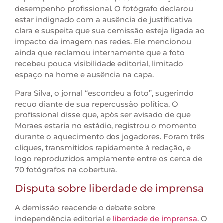
desempenho profissional. O fotógrafo declarou
estar indignado com a ausência de justificativa
clara e suspeita que sua demissão esteja ligada ao
impacto da imagem nas redes. Ele mencionou
ainda que reclamou internamente que a foto
recebeu pouca visibilidade editorial, limitado
espaço na home e ausência na capa.
Para Silva, o jornal “escondeu a foto”, sugerindo
recuo diante de sua repercussão política. O
profissional disse que, após ser avisado de que
Moraes estaria no estádio, registrou o momento
durante o aquecimento dos jogadores. Foram três
cliques, transmitidos rapidamente à redação, e
logo reproduzidos amplamente entre os cerca de
70 fotógrafos na cobertura.
Disputa sobre liberdade de imprensa
A demissão reacende o debate sobre
independência editorial e
liberdade de imprensa
. O