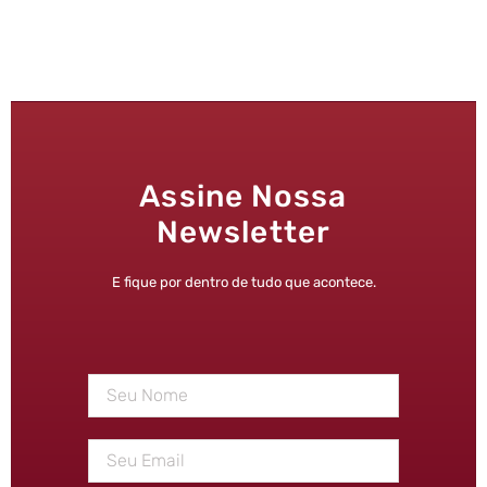
Assine Nossa
Newsletter
E fique por dentro de tudo que acontece.