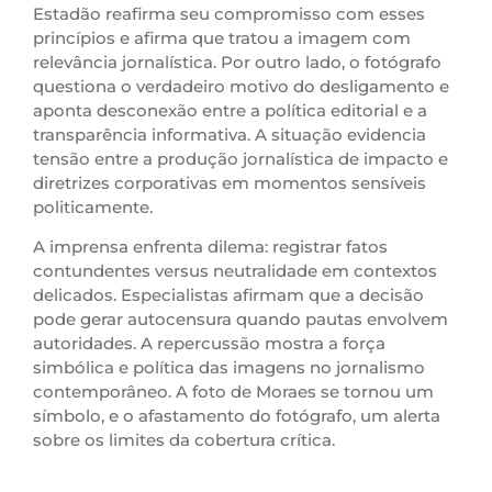
Estadão reafirma seu compromisso com esses
princípios e afirma que tratou a imagem com
relevância jornalística. Por outro lado, o fotógrafo
questiona o verdadeiro motivo do desligamento e
aponta desconexão entre a política editorial e a
transparência informativa. A situação evidencia
tensão entre a produção jornalística de impacto e
diretrizes corporativas em momentos sensíveis
politicamente.
A imprensa enfrenta dilema: registrar fatos
contundentes versus neutralidade em contextos
delicados. Especialistas afirmam que a decisão
pode gerar autocensura quando pautas envolvem
autoridades. A repercussão mostra a força
simbólica e política das imagens no jornalismo
contemporâneo. A foto de Moraes se tornou um
símbolo, e o afastamento do fotógrafo, um alerta
sobre os limites da cobertura crítica.