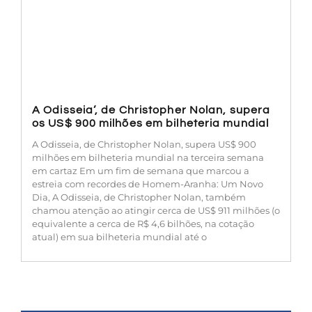
A Odisseia’, de Christopher Nolan, supera
os US$ 900 milhões em bilheteria mundial
A Odisseia, de Christopher Nolan, supera US$ 900
milhões em bilheteria mundial na terceira semana
em cartaz Em um fim de semana que marcou a
estreia com recordes de Homem-Aranha: Um Novo
Dia, A Odisseia, de Christopher Nolan, também
chamou atenção ao atingir cerca de US$ 911 milhões (o
equivalente a cerca de R$ 4,6 bilhões, na cotação
atual) em sua bilheteria mundial até o