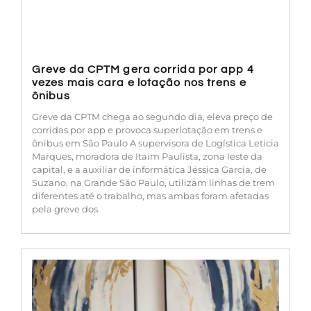
Greve da CPTM gera corrida por app 4
vezes mais cara e lotação nos trens e
ônibus
Greve da CPTM chega ao segundo dia, eleva preço de
corridas por app e provoca superlotação em trens e
ônibus em São Paulo A supervisora de Logística Leticia
Marques, moradora de Itaim Paulista, zona leste da
capital, e a auxiliar de informática Jéssica Garcia, de
Suzano, na Grande São Paulo, utilizam linhas de trem
diferentes até o trabalho, mas ambas foram afetadas
pela greve dos