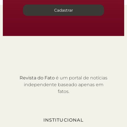
Cadastrar
Revista do Fato
é um portal de notícias
independente baseado apenas em
fatos.
INSTITUCIONAL