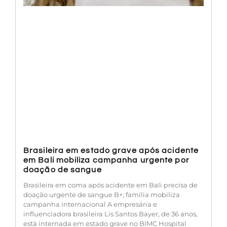
Brasileira em estado grave após acidente
em Bali mobiliza campanha urgente por
doação de sangue
Brasileira em coma após acidente em Bali precisa de
doação urgente de sangue B+; família mobiliza
campanha internacional A empresária e
influenciadora brasileira Lis Santos Bayer, de 36 anos,
está internada em estado grave no BIMC Hospital