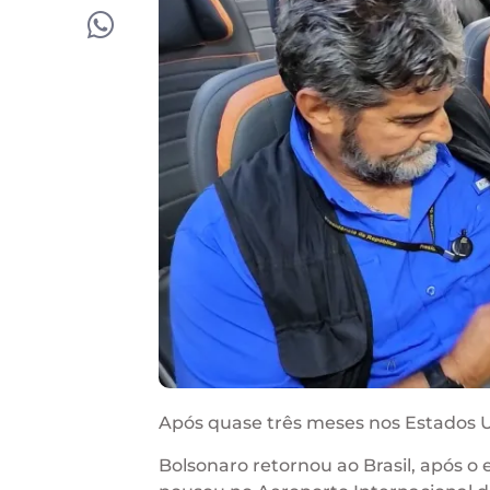
Após quase três meses nos Estados 
Bolsonaro retornou ao Brasil, após o