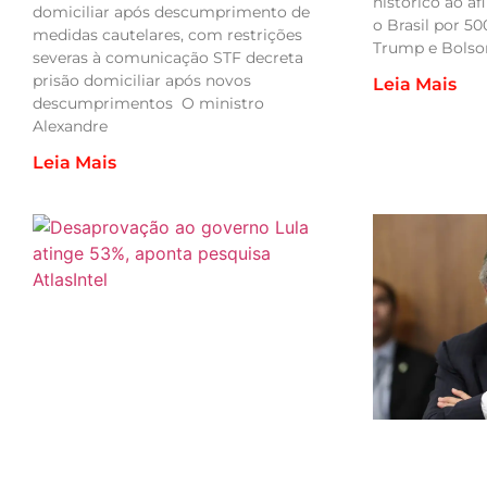
histórico ao a
domiciliar após descumprimento de
o Brasil por 50
medidas cautelares, com restrições
Trump e Bolso
severas à comunicação STF decreta
prisão domiciliar após novos
Leia Mais
descumprimentos O ministro
Alexandre
Leia Mais