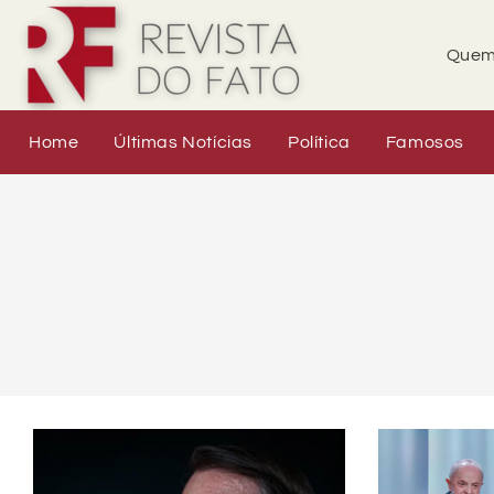
Quem
Home
Últimas Notícias
Política
Famosos