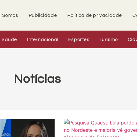
 Somos
Publicidade
Política de privacidade
C
Saúde
Internacional
Esportes
Turismo
Cid
Notícias