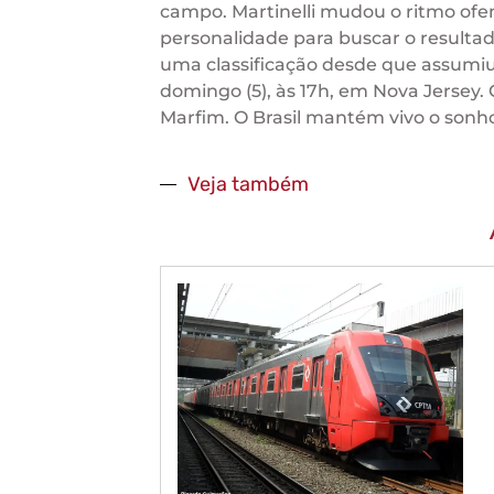
campo. Martinelli mudou o ritmo ofe
personalidade para buscar o result
uma classificação desde que assumi
domingo (5), às 17h, em Nova Jersey.
Marfim. O Brasil mantém vivo o sonho
Veja também