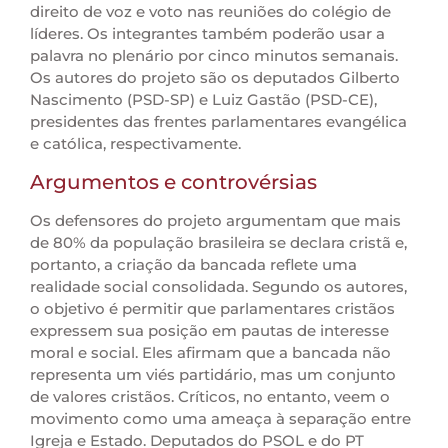
direito de voz e voto nas reuniões do colégio de
líderes. Os integrantes também poderão usar a
palavra no plenário por cinco minutos semanais.
Os autores do projeto são os deputados Gilberto
Nascimento (PSD-SP) e Luiz Gastão (PSD-CE),
presidentes das frentes parlamentares evangélica
e católica, respectivamente.
Argumentos e controvérsias
Os defensores do projeto argumentam que mais
de 80% da população brasileira se declara cristã e,
portanto, a criação da bancada reflete uma
realidade social consolidada. Segundo os autores,
o objetivo é permitir que parlamentares cristãos
expressem sua posição em pautas de interesse
moral e social. Eles afirmam que a bancada não
representa um viés partidário, mas um conjunto
de valores cristãos. Críticos, no entanto, veem o
movimento como uma ameaça à separação entre
Igreja e Estado. Deputados do PSOL e do PT