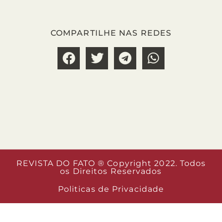
COMPARTILHE NAS REDES
REVISTA DO FATO ® Copyright 2022. Todos
os Direitos Reservados
Politicas de Privacidade