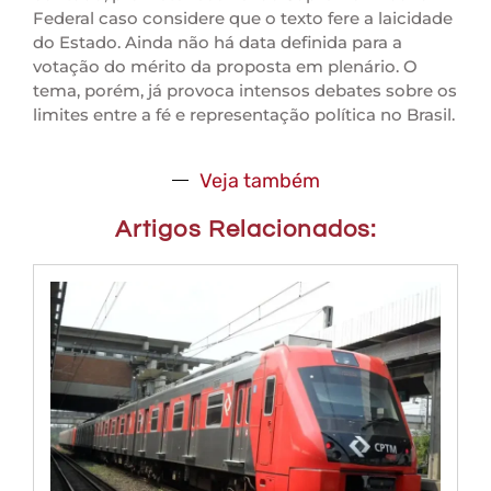
Federal caso considere que o texto fere a laicidade
do Estado. Ainda não há data definida para a
votação do mérito da proposta em plenário. O
tema, porém, já provoca intensos debates sobre os
limites entre a fé e representação política no Brasil.
Veja também
Artigos Relacionados: