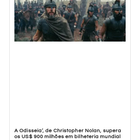
A Odisseia’, de Christopher Nolan, supera
os US$ 900 milhões em bilheteria mundial