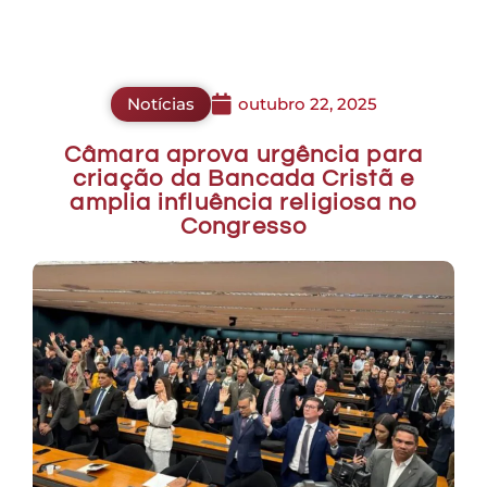
Notícias
outubro 22, 2025
Câmara aprova urgência para
criação da Bancada Cristã e
amplia influência religiosa no
Congresso