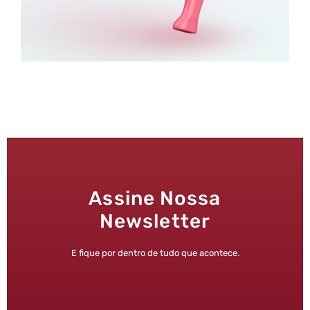
Assine Nossa
Newsletter
E fique por dentro de tudo que acontece.