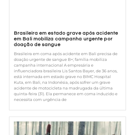
Brasileira em estado grave após acidente
em Bali mobiliza campanha urgente por
doação de sangue
Brasileira em coma após acidente em Bali precisa de
doação urgente de sangue B+; família mobiliza
campanha internacional A empresária e
influenciadora brasileira Lis Santos Bayer, de 36 anos,
está internada em estado grave no BIMC Hospital
Kuta, em Bali, na Indonésia, após sofrer um grave
acidente de motocicleta na madrugada da última
quinta-feira (31). Ela permanece em coma induzido e
necessita com urgência de