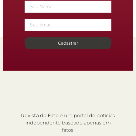
Cadastrar
Revista do Fato
é um portal de notícias
independente baseado apenas em
fatos.