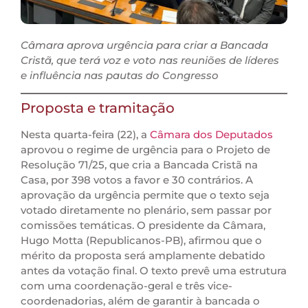
Câmara aprova urgência para criar a Bancada
Cristã, que terá voz e voto nas reuniões de líderes
e influência nas pautas do Congresso
Proposta e tramitação
Nesta quarta-feira (22), a
Câmara dos Deputados
aprovou o regime de urgência para o Projeto de
Resolução 71/25, que cria a Bancada Cristã na
Casa, por 398 votos a favor e 30 contrários. A
aprovação da urgência permite que o texto seja
votado diretamente no plenário, sem passar por
comissões temáticas. O presidente da Câmara,
Hugo Motta (Republicanos-PB), afirmou que o
mérito da proposta será amplamente debatido
antes da votação final. O texto prevê uma estrutura
com uma coordenação-geral e três vice-
coordenadorias, além de garantir à bancada o