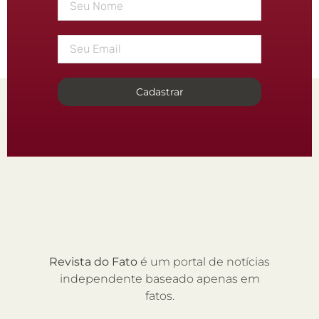
Cadastrar
Revista do Fato
é um portal de notícias
independente baseado apenas em
fatos.