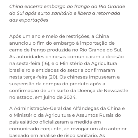
China encerra embargo ao frango do Rio Grande
do Sul após surto sanitário e libera a retomada
das exportações
Após um ano e meio de restrições, a China
anunciou o fim do embargo à importação de
carne de frango produzida no Rio Grande do Sul.
As autoridades chinesas comunicaram a decisão
na sexta-feira (16), e o Ministério da Agricultura
brasileiro e entidades do setor a confirmaram
nesta terça-feira (20). Os chineses impuseram a
suspensão da compra do produto após a
confirmação de um surto da Doença de Newcastle
no estado, em julho de 2024.
A Administração-Geral das Alfândegas da China e
o Ministério da Agricultura e Assuntos Rurais do
país asiático oficializaram a medida em
comunicado conjunto, ao revogar um ato anterior
baseado em análise de risco sanitário. As