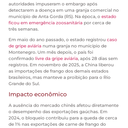
autoridades impuseram o embargo após
detectarem a doença em uma granja comercial no
município de Anta Gorda (RS). Na época, o
estado
ficou em emergência zoosanitária
por cerca de
três semanas.
Em maio do ano passado, o estado registrou
caso
de gripe aviária
numa granja no município de
Montenegro. Um mês depois, o país foi
confirmado
livre da gripe aviária
, após 28 dias sem
registros. Em novembro de 2025, a China liberou
as importações de frango dos demais estados
brasileiros, mas manteve a proibição para o Rio
Grande do Sul.
Impacto econômico
A ausência do mercado chinês afetou diretamente
o desempenho das exportações gaúchas. Em
2024, o bloqueio contribuiu para a queda de cerca
de 1% nas exportações de carne de frango do