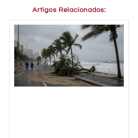
Artigos Relacionados: