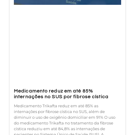
Medicamento reduz em até 85%
internações no SUS por fibrose cística
Medicamento Trikafta reduz em até 85% as
internações por fibrose cística no SUS, além de
diminuir o uso de oxigênio domiciliar em 91% O uso
do medicamento Trikafta no tratamento da fibrose
cística reduziu em até 84,8% as internações de
pacientes no Sistema Único de Saúde (SUS). A