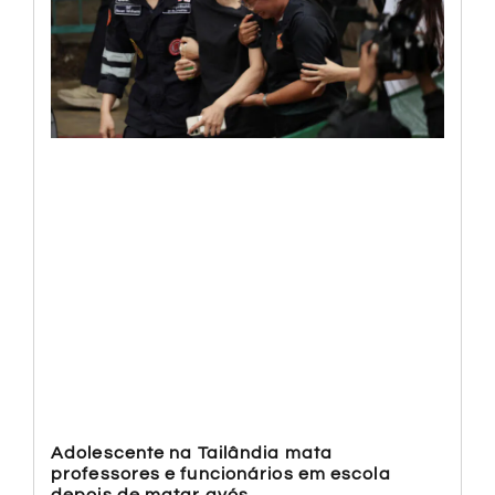
Adolescente na Tailândia mata
professores e funcionários em escola