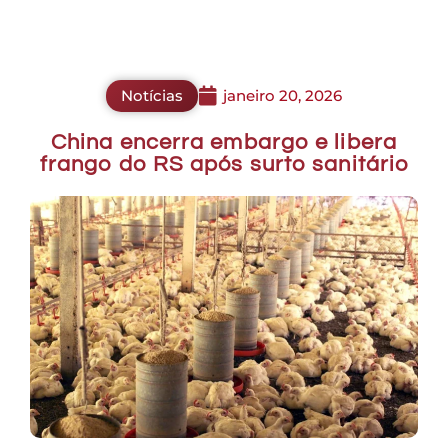
Notícias
janeiro 20, 2026
China encerra embargo e libera
frango do RS após surto sanitário