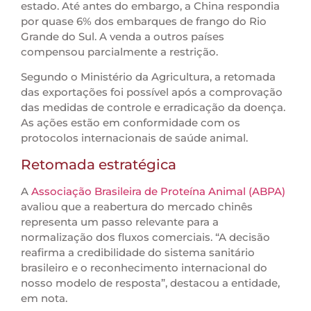
estado. Até antes do embargo, a China respondia
por quase 6% dos embarques de frango do Rio
Grande do Sul. A venda a outros países
compensou parcialmente a restrição.
Segundo o Ministério da Agricultura, a retomada
das exportações foi possível após a comprovação
das medidas de controle e erradicação da doença.
As ações estão em conformidade com os
protocolos internacionais de saúde animal.
Retomada estratégica
A
Associação Brasileira de Proteína Animal (ABPA)
avaliou que a reabertura do mercado chinês
representa um passo relevante para a
normalização dos fluxos comerciais. “A decisão
reafirma a credibilidade do sistema sanitário
brasileiro e o reconhecimento internacional do
nosso modelo de resposta”, destacou a entidade,
em nota.