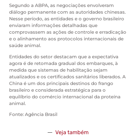
Segundo a ABPA, as negociações envolveram
diálogo permanente com as autoridades chinesas.
Nesse período, as entidades e o governo brasileiro
enviaram informações detalhadas que
comprovassem as ações de controle e erradicação
e o alinhamento aos protocolos internacionais de
saúde animal.
Entidades do setor destacam que a expectativa
agora é de retomada gradual dos embarques, à
medida que sistemas de habilitação sejam
atualizados e os certificados sanitários liberados. A
China é um dos principais destinos do frango
brasileiro e considerada estratégica para o
equilíbrio do comércio internacional da proteína
animal.
Fonte: Agência Brasil
Veja também