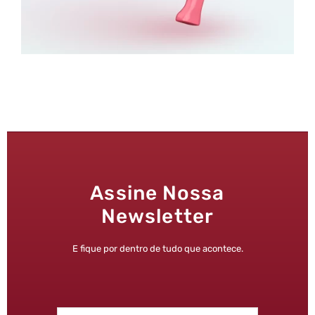
Assine Nossa
Newsletter
E fique por dentro de tudo que acontece.