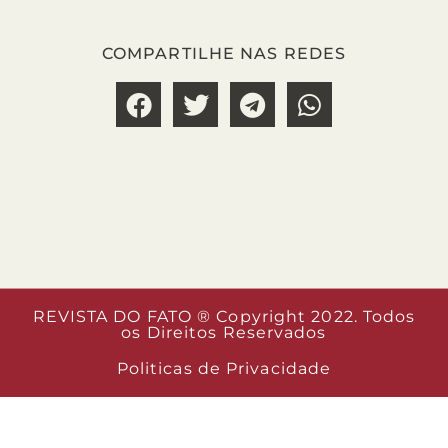
COMPARTILHE NAS REDES
REVISTA DO FATO ® Copyright 2022. Todos
os Direitos Reservados
Politicas de Privacidade