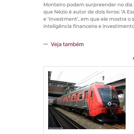
Monteiro podem surpreender no dia 
que Nézio é autor de dois livros: ‘A Es
e ‘Investment’, em que ele mostra o 
inteligência financeira e investimento
Veja também