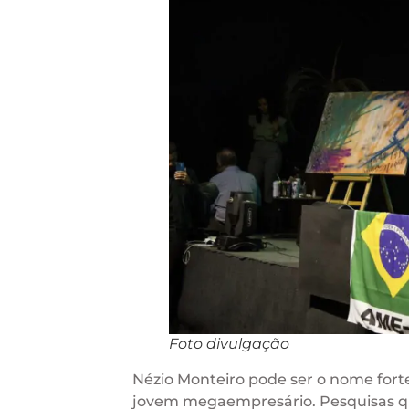
Foto divulgação
Nézio Monteiro pode ser o nome forte
jovem megaempresário. Pesquisas qua