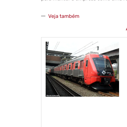
Veja também