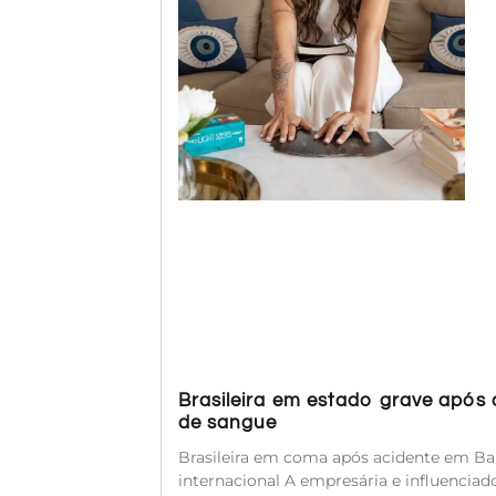
Brasileira em estado grave após
de sangue
Brasileira em coma após acidente em Bal
internacional A empresária e influenciado