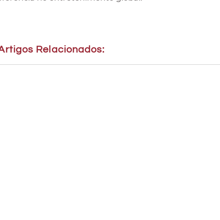
Artigos Relacionados: