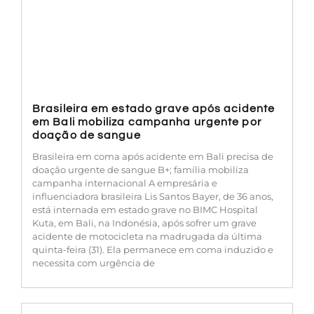
Brasileira em estado grave após acidente
em Bali mobiliza campanha urgente por
doação de sangue
Brasileira em coma após acidente em Bali precisa de
doação urgente de sangue B+; família mobiliza
campanha internacional A empresária e
influenciadora brasileira Lis Santos Bayer, de 36 anos,
está internada em estado grave no BIMC Hospital
Kuta, em Bali, na Indonésia, após sofrer um grave
acidente de motocicleta na madrugada da última
quinta-feira (31). Ela permanece em coma induzido e
necessita com urgência de