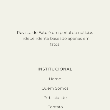
Revista do Fato
é um portal de notícias
independente baseado apenas em
fatos.
INSTITUCIONAL
Home
Quem Somos
Publicidade
Contato