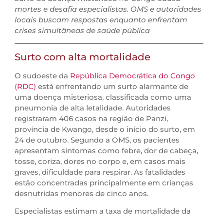
mortes e desafia especialistas. OMS e autoridades
locais buscam respostas enquanto enfrentam
crises simultâneas de saúde pública
Surto com alta mortalidade
O sudoeste da
República Democrática do Congo
(RDC)
está enfrentando um surto alarmante de
uma doença misteriosa, classificada como uma
pneumonia de alta letalidade. Autoridades
registraram 406 casos na região de Panzi,
província de Kwango, desde o início do surto, em
24 de outubro. Segundo a OMS, os pacientes
apresentam sintomas como febre, dor de cabeça,
tosse, coriza, dores no corpo e, em casos mais
graves, dificuldade para respirar. As fatalidades
estão concentradas principalmente em crianças
desnutridas menores de cinco anos.
Especialistas estimam a taxa de mortalidade da