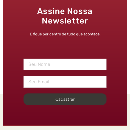
Assine Nossa
Newsletter
E fique por dentro de tudo que acontece.
Cadastrar