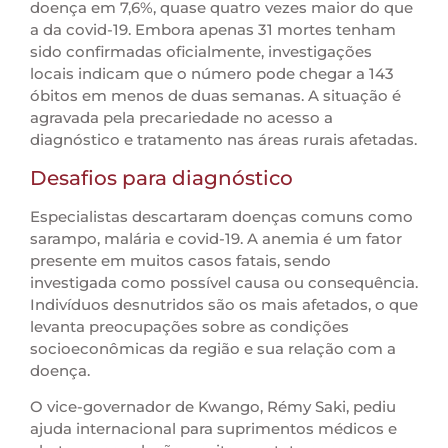
doença em 7,6%, quase quatro vezes maior do que
a da covid-19. Embora apenas 31 mortes tenham
sido confirmadas oficialmente, investigações
locais indicam que o número pode chegar a 143
óbitos em menos de duas semanas. A situação é
agravada pela precariedade no acesso a
diagnóstico e tratamento nas áreas rurais afetadas.
Desafios para diagnóstico
Especialistas descartaram doenças comuns como
sarampo, malária e covid-19. A anemia é um fator
presente em muitos casos fatais, sendo
investigada como possível causa ou consequência.
Indivíduos desnutridos são os mais afetados, o que
levanta preocupações sobre as condições
socioeconômicas da região e sua relação com a
doença.
O vice-governador de Kwango, Rémy Saki, pediu
ajuda internacional para suprimentos médicos e