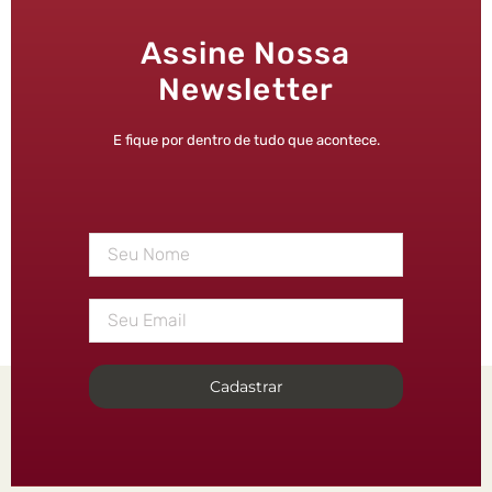
Assine Nossa
Newsletter
E fique por dentro de tudo que acontece.
Cadastrar