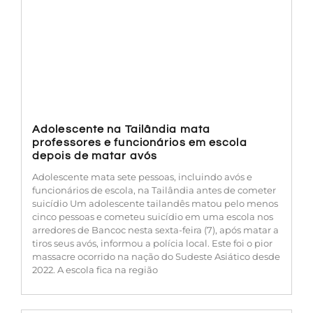
Adolescente na Tailândia mata
professores e funcionários em escola
depois de matar avós
Adolescente mata sete pessoas, incluindo avós e
funcionários de escola, na Tailândia antes de cometer
suicídio Um adolescente tailandês matou pelo menos
cinco pessoas e cometeu suicídio em uma escola nos
arredores de Bancoc nesta sexta-feira (7), após matar a
tiros seus avós, informou a polícia local. Este foi o pior
massacre ocorrido na nação do Sudeste Asiático desde
2022. A escola fica na região