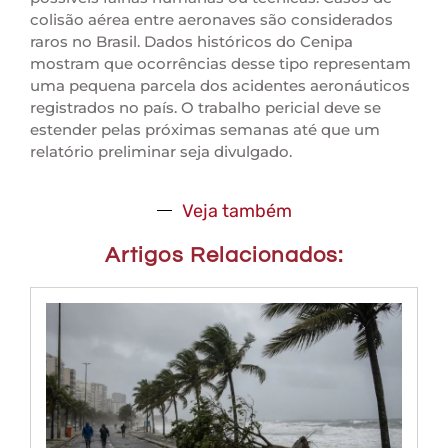
colisão aérea entre aeronaves são considerados
raros no Brasil. Dados históricos do Cenipa
mostram que ocorrências desse tipo representam
uma pequena parcela dos acidentes aeronáuticos
registrados no país. O trabalho pericial deve se
estender pelas próximas semanas até que um
relatório preliminar seja divulgado.
Veja também
Artigos Relacionados: