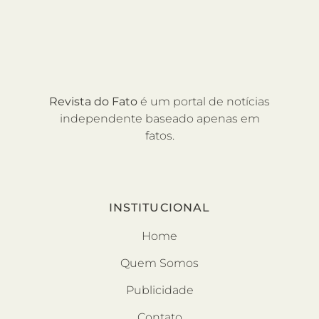
Revista do Fato
é um portal de notícias
independente baseado apenas em
fatos.
INSTITUCIONAL
Home
Quem Somos
Publicidade
Contato