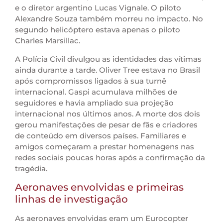
e o diretor argentino Lucas Vignale. O piloto
Alexandre Souza também morreu no impacto. No
segundo helicóptero estava apenas o piloto
Charles Marsillac.
A Polícia Civil divulgou as identidades das vítimas
ainda durante a tarde. Oliver Tree estava no Brasil
após compromissos ligados à sua turnê
internacional. Gaspi acumulava milhões de
seguidores e havia ampliado sua projeção
internacional nos últimos anos. A morte dos dois
gerou manifestações de pesar de fãs e criadores
de conteúdo em diversos países. Familiares e
amigos começaram a prestar homenagens nas
redes sociais poucas horas após a confirmação da
tragédia.
Aeronaves envolvidas e primeiras
linhas de investigação
As aeronaves envolvidas eram um Eurocopter