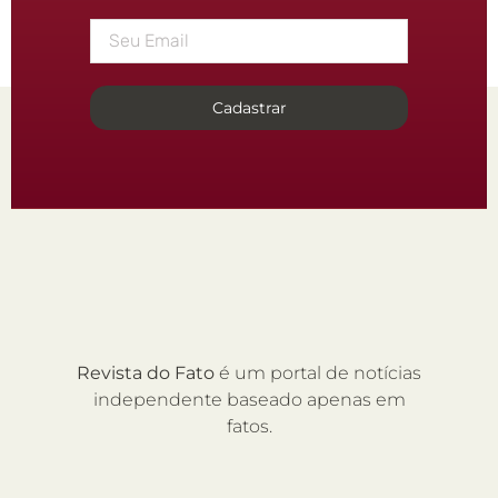
Cadastrar
Revista do Fato
é um portal de notícias
independente baseado apenas em
fatos.