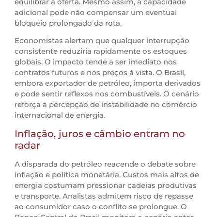
equilibrar a oferta. Mesmo assim, a capacidade
adicional pode não compensar um eventual
bloqueio prolongado da rota.
Economistas alertam que qualquer interrupção
consistente reduziria rapidamente os estoques
globais. O impacto tende a ser imediato nos
contratos futuros e nos preços à vista. O Brasil,
embora exportador de petróleo, importa derivados
e pode sentir reflexos nos combustíveis. O cenário
reforça a percepção de instabilidade no comércio
internacional de energia.
Inflação, juros e câmbio entram no
radar
A disparada do petróleo reacende o debate sobre
inflação e política monetária. Custos mais altos de
energia costumam pressionar cadeias produtivas
e transporte. Analistas admitem risco de repasse
ao consumidor caso o conflito se prolongue. O