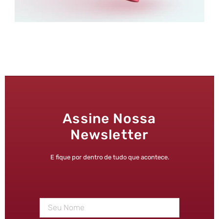
Assine Nossa
Newsletter
E fique por dentro de tudo que acontece.