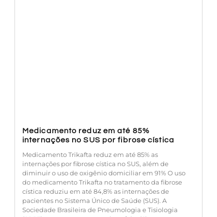
Medicamento reduz em até 85%
internações no SUS por fibrose cística
Medicamento Trikafta reduz em até 85% as
internações por fibrose cística no SUS, além de
diminuir o uso de oxigênio domiciliar em 91% O uso
do medicamento Trikafta no tratamento da fibrose
cística reduziu em até 84,8% as internações de
pacientes no Sistema Único de Saúde (SUS). A
Sociedade Brasileira de Pneumologia e Tisiologia