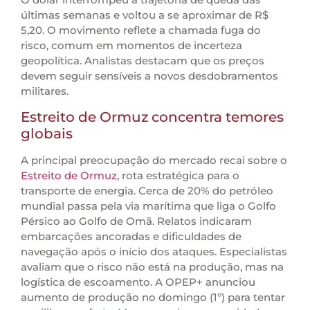
últimas semanas e voltou a se aproximar de R$
5,20. O movimento reflete a chamada fuga do
risco, comum em momentos de incerteza
geopolítica. Analistas destacam que os preços
devem seguir sensíveis a novos desdobramentos
militares.
Estreito de Ormuz concentra temores
globais
A principal preocupação do mercado recai sobre o
Estreito de Ormuz
, rota estratégica para o
transporte de energia. Cerca de 20% do petróleo
mundial passa pela via marítima que liga o Golfo
Pérsico ao Golfo de Omã. Relatos indicaram
embarcações ancoradas e dificuldades de
navegação após o início dos ataques. Especialistas
avaliam que o risco não está na produção, mas na
logística de escoamento. A OPEP+ anunciou
aumento de produção no domingo (1º) para tentar