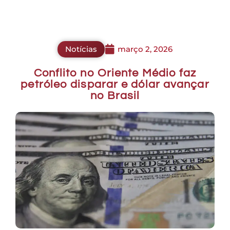
Notícias
março 2, 2026
Conflito no Oriente Médio faz
petróleo disparar e dólar avançar
no Brasil