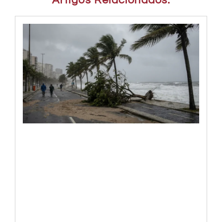
Artigos Relacionados: