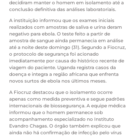
decidiram manter o homem em isolamento até a
conclusão definitiva das análises laboratoriais.
A instituição informou que os exames iniciais
realizados com amostras de saliva e urina deram
negativo para ebola. O teste feito a partir de
amostra de sangue ainda permanecia em análise
até a noite deste domingo (31). Segundo a Fiocruz,
o protocolo de segurança foi acionado
imediatamente por causa do histórico recente de
viagem do paciente. Uganda registra casos da
doença e integra a região africana que enfrenta
novos surtos de ebola nos últimos meses.
A Fiocruz destacou que o isolamento ocorre
apenas como medida preventiva e segue padrões
internacionais de biossegurança. A equipe médica
informou que o homem permanece sob
acompanhamento especializado no Instituto
Evandro Chagas. O órgão também explicou que
ainda não há confirmação de infecção pelo vírus