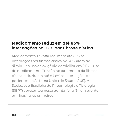
Medicamento reduz em até 85%
internações no SUS por fibrose cística
Medicamento Trikafta reduz em até 85% as
internações por fibrose cística no SUS, além de
diminuir o uso de oxigênio domiciliar em 91% O uso
do medicamento Trikafta no tratamento da fibrose
cística reduziu em até 84,8% as internações de
pacientes no Sistema Único de Saúde (SUS). A
Sociedade Brasileira de Pneumologia e Tisiologia
(SBPT) apresentou nesta quinta-feira (6), em evento
em Brasília, os primeiros