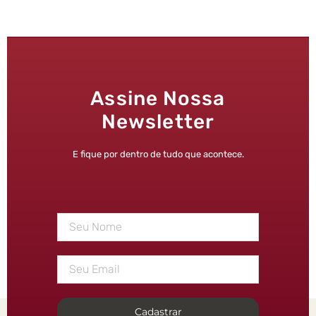
Assine Nossa
Newsletter
E fique por dentro de tudo que acontece.
Cadastrar