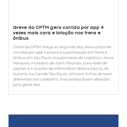
Greve da CPTM gera corrida por app 4
vezes mais cara e lotação nos trens e
ônibus
Greve da CPTM chega ao segundo dia, eleva preço de
corridas por app e provoca superlotação em trens e
ônibus em São Paulo A supervisora de Logística Leticia
Marques, moradora de Itaim Paulista, zona leste da
capital, e a auxiliar de informática Jéssica Garcia, de
Suzano, na Grande São Paulo, utilizam linhas de trem
diferentes até o trabalho, mas ambas foram afetadas
pela greve dos