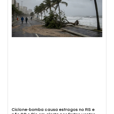
Ciclone-bomba causa estragos no RS e