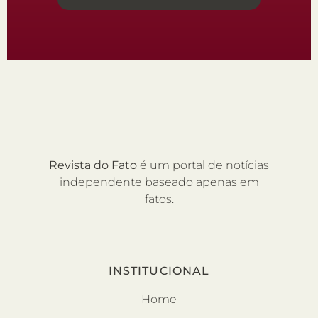
Revista do Fato
é um portal de notícias
independente baseado apenas em
fatos.
INSTITUCIONAL
Home