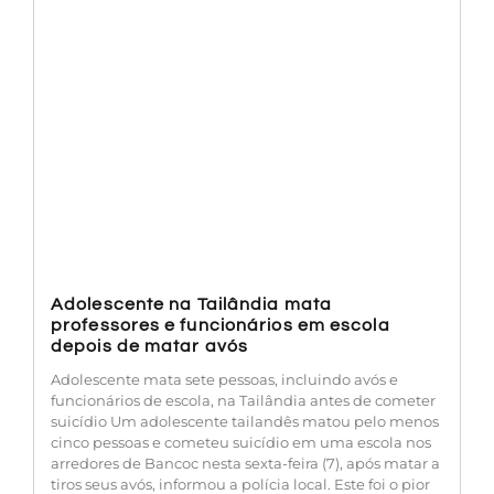
Adolescente na Tailândia mata
professores e funcionários em escola
depois de matar avós
Adolescente mata sete pessoas, incluindo avós e
funcionários de escola, na Tailândia antes de cometer
suicídio Um adolescente tailandês matou pelo menos
cinco pessoas e cometeu suicídio em uma escola nos
arredores de Bancoc nesta sexta-feira (7), após matar a
tiros seus avós, informou a polícia local. Este foi o pior