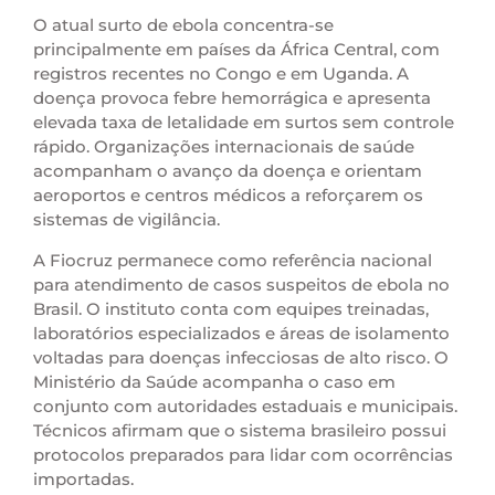
O atual surto de ebola concentra-se
principalmente em países da África Central, com
registros recentes no Congo e em Uganda. A
doença provoca febre hemorrágica e apresenta
elevada taxa de letalidade em surtos sem controle
rápido. Organizações internacionais de saúde
acompanham o avanço da doença e orientam
aeroportos e centros médicos a reforçarem os
sistemas de vigilância.
A Fiocruz permanece como referência nacional
para atendimento de casos suspeitos de ebola no
Brasil. O instituto conta com equipes treinadas,
laboratórios especializados e áreas de isolamento
voltadas para doenças infecciosas de alto risco. O
Ministério da Saúde acompanha o caso em
conjunto com autoridades estaduais e municipais.
Técnicos afirmam que o sistema brasileiro possui
protocolos preparados para lidar com ocorrências
importadas.