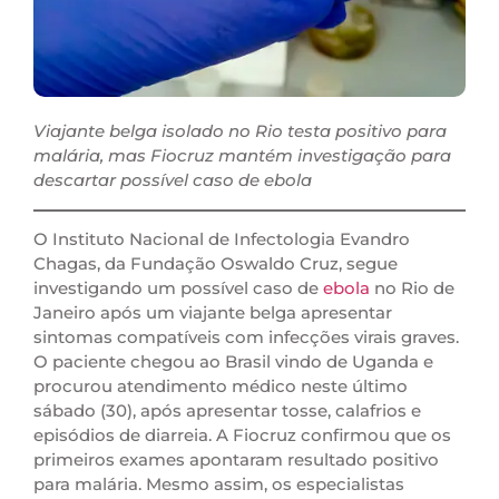
Viajante belga isolado no Rio testa positivo para
malária, mas Fiocruz mantém investigação para
descartar possível caso de ebola
O Instituto Nacional de Infectologia Evandro
Chagas, da Fundação Oswaldo Cruz, segue
investigando um possível caso de
ebola
no Rio de
Janeiro após um viajante belga apresentar
sintomas compatíveis com infecções virais graves.
O paciente chegou ao Brasil vindo de Uganda e
procurou atendimento médico neste último
sábado (30), após apresentar tosse, calafrios e
episódios de diarreia. A Fiocruz confirmou que os
primeiros exames apontaram resultado positivo
para malária. Mesmo assim, os especialistas