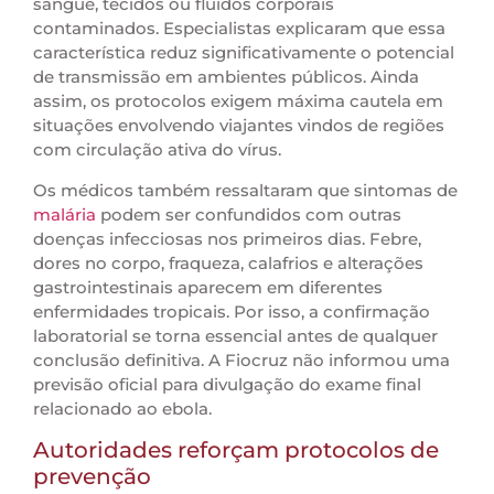
sangue, tecidos ou fluidos corporais
contaminados. Especialistas explicaram que essa
característica reduz significativamente o potencial
de transmissão em ambientes públicos. Ainda
assim, os protocolos exigem máxima cautela em
situações envolvendo viajantes vindos de regiões
com circulação ativa do vírus.
Os médicos também ressaltaram que sintomas de
malária
podem ser confundidos com outras
doenças infecciosas nos primeiros dias. Febre,
dores no corpo, fraqueza, calafrios e alterações
gastrointestinais aparecem em diferentes
enfermidades tropicais. Por isso, a confirmação
laboratorial se torna essencial antes de qualquer
conclusão definitiva. A Fiocruz não informou uma
previsão oficial para divulgação do exame final
relacionado ao ebola.
Autoridades reforçam protocolos de
prevenção