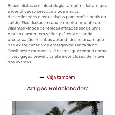
Especialistas em infectologia também alertam que
a identificação precoce ajuda a evitar
disseminações e reduz riscos para profissionais da
saúde. Eles destacam que o monitoramento de
viajantes vindos de regiões afetadas segue uma
prática comum em vários países. Apesar da
preocupação inicial, as autoridades reforçam que
não existe cenário de emergência sanitária no
Brasil neste momento. O caso segue tratado como
investigação preventiva até a conclusão definitiva
dos exames.
Veja também
Artigos Relacionados: