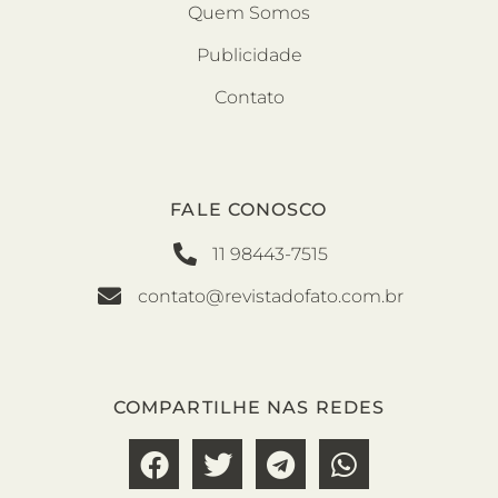
Quem Somos
Publicidade
Contato
FALE CONOSCO
11 98443-7515
contato@revistadofato.com.br
COMPARTILHE NAS REDES