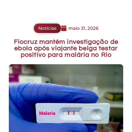
Notícias
maio 31, 2026
Fiocruz mantém investigação de
ebola após viajante belga testar
positivo para malária no Rio