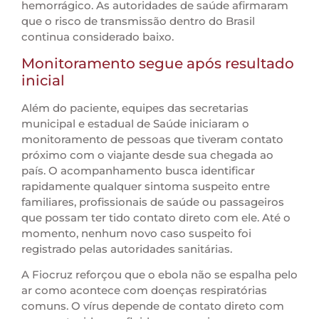
hemorrágico. As autoridades de saúde afirmaram
que o risco de transmissão dentro do Brasil
continua considerado baixo.
Monitoramento segue após resultado
inicial
Além do paciente, equipes das secretarias
municipal e estadual de Saúde iniciaram o
monitoramento de pessoas que tiveram contato
próximo com o viajante desde sua chegada ao
país. O acompanhamento busca identificar
rapidamente qualquer sintoma suspeito entre
familiares, profissionais de saúde ou passageiros
que possam ter tido contato direto com ele. Até o
momento, nenhum novo caso suspeito foi
registrado pelas autoridades sanitárias.
A Fiocruz reforçou que o ebola não se espalha pelo
ar como acontece com doenças respiratórias
comuns. O vírus depende de contato direto com