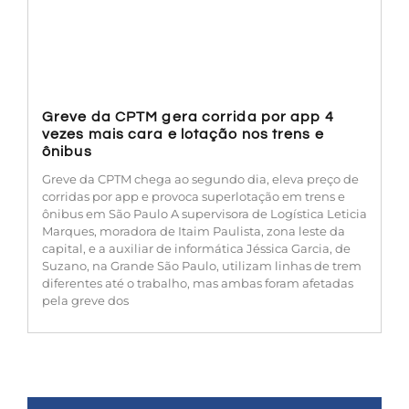
Greve da CPTM gera corrida por app 4
vezes mais cara e lotação nos trens e
ônibus
Greve da CPTM chega ao segundo dia, eleva preço de
corridas por app e provoca superlotação em trens e
ônibus em São Paulo A supervisora de Logística Leticia
Marques, moradora de Itaim Paulista, zona leste da
capital, e a auxiliar de informática Jéssica Garcia, de
Suzano, na Grande São Paulo, utilizam linhas de trem
diferentes até o trabalho, mas ambas foram afetadas
pela greve dos