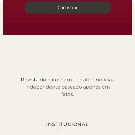
Cadastrar
Revista do Fato
é um portal de notícias
independente baseado apenas em
fatos.
INSTITUCIONAL