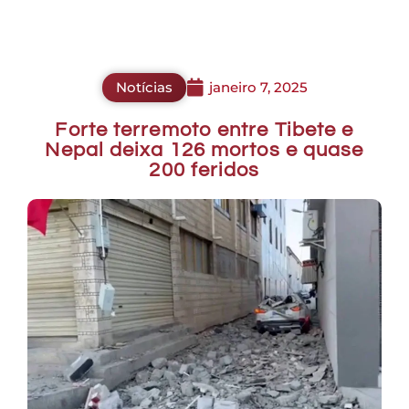
Notícias
janeiro 7, 2025
Forte terremoto entre Tibete e
Nepal deixa 126 mortos e quase
200 feridos