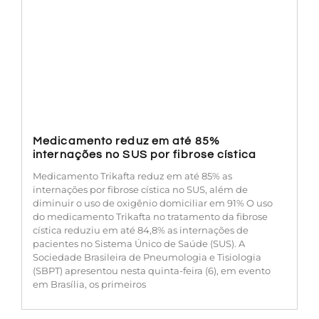
Medicamento reduz em até 85%
internações no SUS por fibrose cística
Medicamento Trikafta reduz em até 85% as
internações por fibrose cística no SUS, além de
diminuir o uso de oxigênio domiciliar em 91% O uso
do medicamento Trikafta no tratamento da fibrose
cística reduziu em até 84,8% as internações de
pacientes no Sistema Único de Saúde (SUS). A
Sociedade Brasileira de Pneumologia e Tisiologia
(SBPT) apresentou nesta quinta-feira (6), em evento
em Brasília, os primeiros