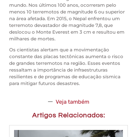
mundo. Nos últimos 100 anos, ocorreram pelo
menos 10 terremotos de magnitude 6 ou superior
na área afetada. Em 2015, o Nepal enfrentou um
terremoto devastador de magnitude 7,8, que
deslocou o Monte Everest em 3 cm e resultou em
milhares de mortes.
Os cientistas alertam que a movimentação
constante das placas tectônicas aumenta o risco
de grandes terremotos na região. Esses eventos
ressaltam a importância de infraestruturas
resilientes e de programas de educação sísmica
para mitigar futuros desastres.
Veja também
Artigos Relacionados: