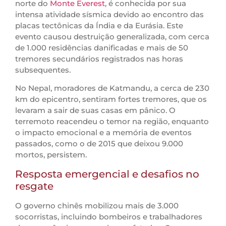
norte do
Monte Everest
, é conhecida por sua
intensa atividade sísmica devido ao encontro das
placas tectônicas da Índia e da Eurásia. Este
evento causou destruição generalizada, com cerca
de 1.000 residências danificadas e mais de 50
tremores secundários registrados nas horas
subsequentes.
No Nepal, moradores de Katmandu, a cerca de 230
km do epicentro, sentiram fortes tremores, que os
levaram a sair de suas casas em pânico. O
terremoto reacendeu o temor na região, enquanto
o impacto emocional e a memória de eventos
passados, como o de 2015 que deixou 9.000
mortos, persistem.
Resposta emergencial e desafios no
resgate
O governo chinês mobilizou mais de 3.000
socorristas, incluindo bombeiros e trabalhadores