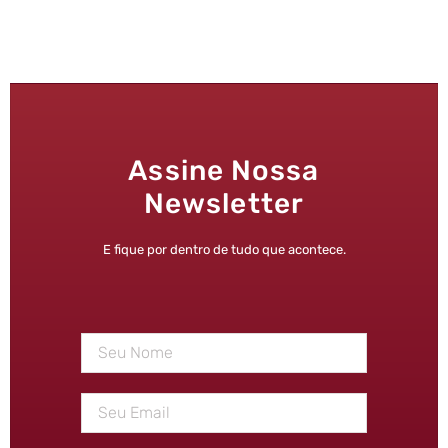
Assine Nossa
Newsletter
E fique por dentro de tudo que acontece.