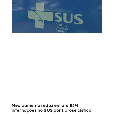
Medicamento reduz em até 85%
internações no SUS por fibrose cística