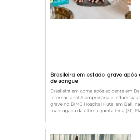
Brasileira em estado grave após
de sangue
Brasileira em coma após acidente em Bal
internacional A empresária e influenciado
grave no BIMC Hospital Kuta, em Bali, na
madrugada da última quinta-feira (31). 