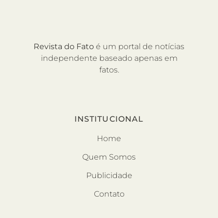
Revista do Fato
é um portal de notícias
independente baseado apenas em
fatos.
INSTITUCIONAL
Home
Quem Somos
Publicidade
Contato