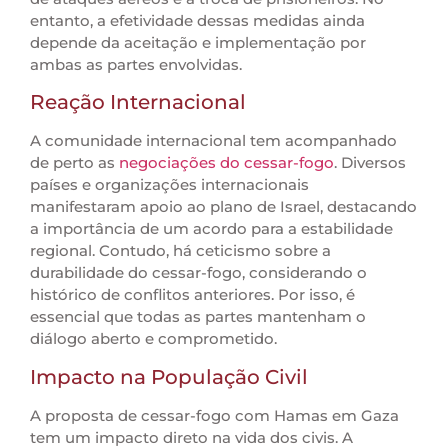
entanto, a efetividade dessas medidas ainda
depende da aceitação e implementação por
ambas as partes envolvidas.
Reação Internacional
A comunidade internacional tem acompanhado
de perto as
negociações do cessar-fogo
. Diversos
países e organizações internacionais
manifestaram apoio ao plano de Israel, destacando
a importância de um acordo para a estabilidade
regional. Contudo, há ceticismo sobre a
durabilidade do cessar-fogo, considerando o
histórico de conflitos anteriores. Por isso, é
essencial que todas as partes mantenham o
diálogo aberto e comprometido.
Impacto na População Civil
A proposta de cessar-fogo com Hamas em Gaza
tem um impacto direto na vida dos civis. A