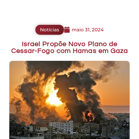
Notícias
maio 31, 2024
Israel Propõe Novo Plano de
Cessar-Fogo com Hamas em Gaza