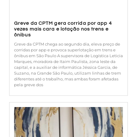
Greve da CPTM gera corrida por app 4
vezes mais cara e lotação nos trens e
ônibus
Greve da CPTM chega ao segundo dia, eleva preço de
corridas por app e provoca superlotação em trens e
ônibus em São Paulo A supervisora de Logística Leticia
Marques, moradora de Itaim Paulista, zona leste da
capital, e a auxiliar de informática Jéssica Garcia, de
Suzano, na Grande São Paulo, utilizam linhas de trem
diferentes até o trabalho, mas ambas foram afetadas
pela greve dos