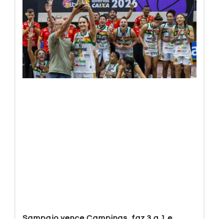
Sampaio vence Campinas, faz 3 a 1 e