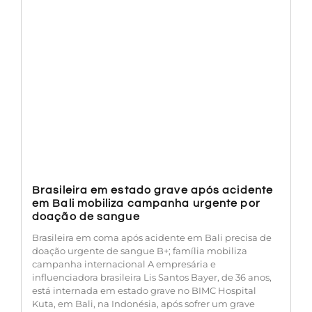
Brasileira em estado grave após acidente
em Bali mobiliza campanha urgente por
doação de sangue
Brasileira em coma após acidente em Bali precisa de
doação urgente de sangue B+; família mobiliza
campanha internacional A empresária e
influenciadora brasileira Lis Santos Bayer, de 36 anos,
está internada em estado grave no BIMC Hospital
Kuta, em Bali, na Indonésia, após sofrer um grave