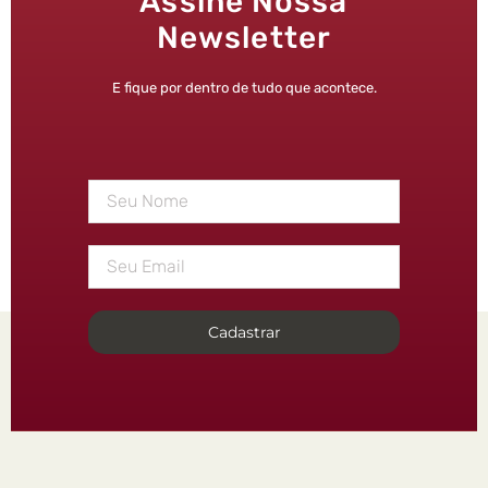
Assine Nossa
Newsletter
E fique por dentro de tudo que acontece.
Cadastrar