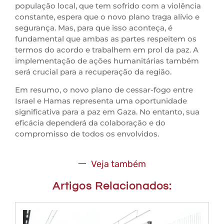
população local, que tem sofrido com a violência
constante, espera que o novo plano traga alívio e
segurança. Mas, para que isso aconteça, é
fundamental que ambas as partes respeitem os
termos do acordo e trabalhem em prol da paz. A
implementação de ações humanitárias também
será crucial para a recuperação da região.
Em resumo, o novo plano de cessar-fogo entre
Israel e Hamas representa uma oportunidade
significativa para a paz em Gaza. No entanto, sua
eficácia dependerá da colaboração e do
compromisso de todos os envolvidos.
Veja também
Artigos Relacionados: