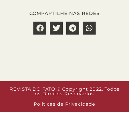
COMPARTILHE NAS REDES
REVISTA DO FATO ® Copyright 2022. Todos
os Direitos Reservados
Politicas de Privacidade