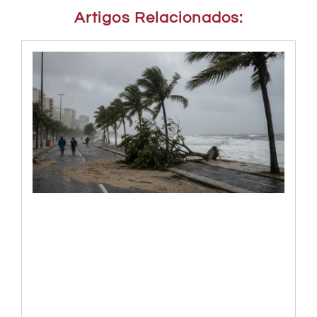
Artigos Relacionados: