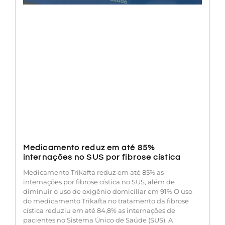
Medicamento reduz em até 85%
internações no SUS por fibrose cística
Medicamento Trikafta reduz em até 85% as
internações por fibrose cística no SUS, além de
diminuir o uso de oxigênio domiciliar em 91% O uso
do medicamento Trikafta no tratamento da fibrose
cística reduziu em até 84,8% as internações de
pacientes no Sistema Único de Saúde (SUS). A