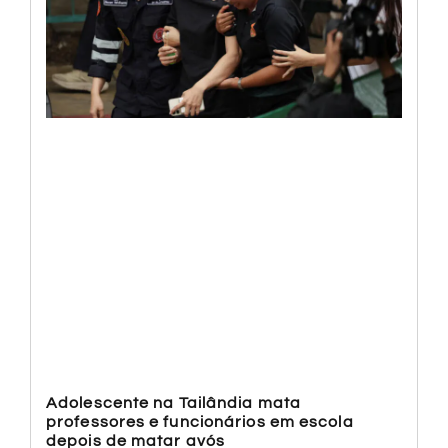
Adolescente na Tailândia mata
professores e funcionários em escola
depois de matar avós