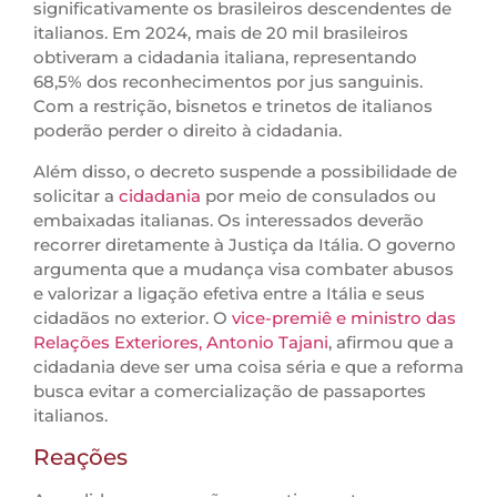
significativamente os brasileiros descendentes de
italianos. Em 2024, mais de 20 mil brasileiros
obtiveram a cidadania italiana, representando
68,5% dos reconhecimentos por jus sanguinis.
Com a restrição, bisnetos e trinetos de italianos
poderão perder o direito à cidadania.
Além disso, o decreto suspende a possibilidade de
solicitar a
cidadania
por meio de consulados ou
embaixadas italianas. Os interessados deverão
recorrer diretamente à Justiça da Itália. O governo
argumenta que a mudança visa combater abusos
e valorizar a ligação efetiva entre a Itália e seus
cidadãos no exterior. O
vice-premiê e ministro das
Relações Exteriores, Antonio Tajani
, afirmou que a
cidadania deve ser uma coisa séria e que a reforma
busca evitar a comercialização de passaportes
italianos.
Reações