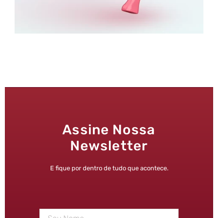
Assine Nossa
Newsletter
E fique por dentro de tudo que acontece.