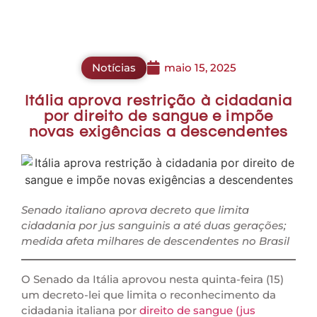
Notícias
maio 15, 2025
Itália aprova restrição à cidadania
por direito de sangue e impõe
novas exigências a descendentes
Senado italiano aprova decreto que limita
cidadania por jus sanguinis a até duas gerações;
medida afeta milhares de descendentes no Brasil
O Senado da Itália aprovou nesta quinta-feira (15)
um decreto-lei que limita o reconhecimento da
cidadania italiana por
direito de sangue (jus