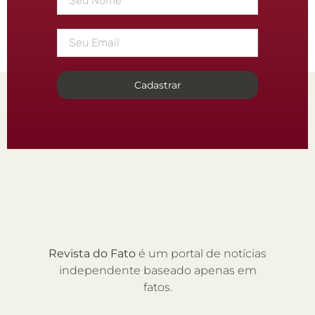
Cadastrar
Revista do Fato
é um portal de notícias
independente baseado apenas em
fatos.