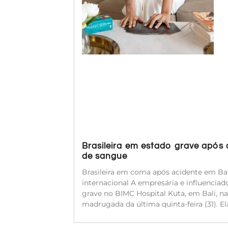
Brasileira em estado grave após
de sangue
Brasileira em coma após acidente em Bal
internacional A empresária e influenciado
grave no BIMC Hospital Kuta, em Bali, na
madrugada da última quinta-feira (31). 