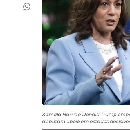
Kamala Harris e Donald Trump empa
disputam apoio em estados decisivo