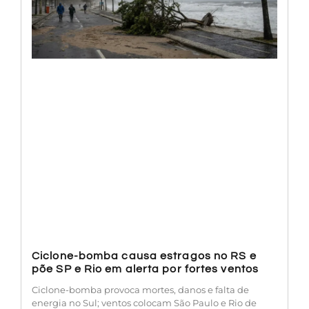
Ciclone-bomba causa estragos no RS e
põe SP e Rio em alerta por fortes ventos
Ciclone-bomba provoca mortes, danos e falta de
energia no Sul; ventos colocam São Paulo e Rio de