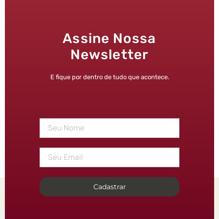
Assine Nossa
Newsletter
E fique por dentro de tudo que acontece.
Cadastrar