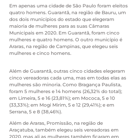
Em apenas uma cidade de São Paulo foram eleitos
quatro homens. Guarantã, na região de Bauru, um
dos dois municípios do estado que elegeram
maioria de mulheres para as suas Câmaras
Municipais em 2020. Em Guarantã, foram cinco
mulheres e quatro homens. O outro município é
Araras, na região de Campinas, que elegeu seis
mulheres e cinco homens.
Além de Guarantã, outras cinco cidades elegeram
cinco vereadoras cada uma, mas em todas elas as
mulheres são minoria. Como Bragança Paulista,
foram 5 mulheres e 14 homens (26,32% do total);
em Limeira, 5 e 16 (23,81%); em Mococa, 5 e 10
(33,33%); em Mogi Mirim, 5 e 12 (29,41%); e em
Serrana, 5 e 8 (38,46%).
Além de Araras, Promissão, na região de
Araçatuba, também elegeu seis vereadoras em
2020, mas ali as mulheres também ficaram em