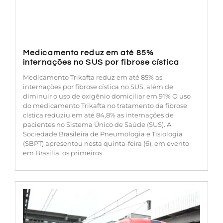
Medicamento reduz em até 85%
internações no SUS por fibrose cística
Medicamento Trikafta reduz em até 85% as
internações por fibrose cística no SUS, além de
diminuir o uso de oxigênio domiciliar em 91% O uso
do medicamento Trikafta no tratamento da fibrose
cística reduziu em até 84,8% as internações de
pacientes no Sistema Único de Saúde (SUS). A
Sociedade Brasileira de Pneumologia e Tisiologia
(SBPT) apresentou nesta quinta-feira (6), em evento
em Brasília, os primeiros