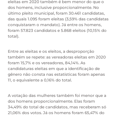
eleitas em 2020 também é bem menor do que o
dos homens, inclusive proporcionalmente. No
último pleito municipal, foram 30.461 candidatas,
das quais 1.095 foram eleitas (3,59% das candidatas
conquistaram o mandato). Já entre os homens,
foram 57.823 candidatos e 5.868 eleitos (10,15% do
total).
Entre as eleitas e os eleitos, a desproporção
também se repete: as vereadoras eleitas em 2020
foram 15,7% e os vereadores, 84,14%. As
candidaturas eleitas em que a identificação de
gênero não consta nas estatísticas foram apenas
11, o equivalente a 0,16% do total.
A votação das mulheres também foi menor que a
dos homens proporcionalmente. Elas foram
34,49% do total de candidatos, mas receberam só
21,06% dos votos. Já os homens foram 65,47% do