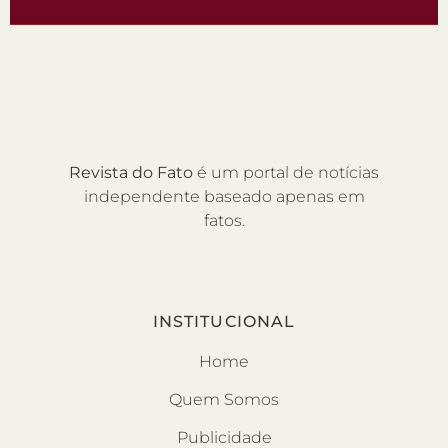
Revista do Fato
é um portal de notícias
independente baseado apenas em
fatos.
INSTITUCIONAL
Home
Quem Somos
Publicidade