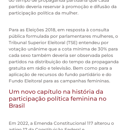
do tempo de propaganda partidária que cada
partido deveria reservar à promoção e difusão da
participação política da mulher.
Para as Eleições 2018, em resposta à consulta
pública formulada por parlamentares mulheres, o
Tribunal Superior Eleitoral (TSE) entendeu por
votação unânime que a cota mínima de 30% para
cada sexo também deveria ser observada pelos
partidos na distribuição do tempo da propaganda
gratuita em rádio e televisão. Bem como para a
aplicação de recursos do fundo partidário e do
Fundo Eleitoral para as campanhas femininas.
Um novo capítulo na história da
participação política feminina no
Brasil
Em 2022, a Emenda Constitucional 117 alterou o
artigo 17 da Constituição Federal e