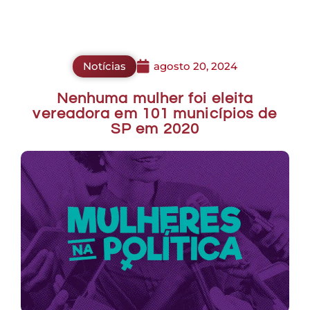
Notícias
agosto 20, 2024
Nenhuma mulher foi eleita
vereadora em 101 municípios de
SP em 2020