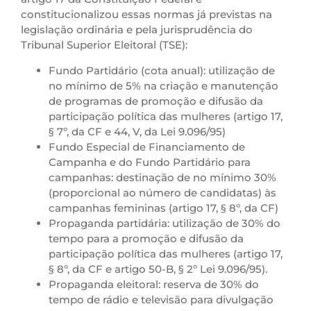
constitucionalizou essas normas já previstas na
legislação ordinária e pela jurisprudência do
Tribunal Superior Eleitoral (TSE):
Fundo Partidário (cota anual): utilização de
no mínimo de 5% na criação e manutenção
de programas de promoção e difusão da
participação política das mulheres (artigo 17,
§ 7º, da CF e 44, V, da Lei 9.096/95)
Fundo Especial de Financiamento de
Campanha e do Fundo Partidário para
campanhas: destinação de no mínimo 30%
(proporcional ao número de candidatas) às
campanhas femininas (artigo 17, § 8º, da CF)
Propaganda partidária: utilização de 30% do
tempo para a promoção e difusão da
participação política das mulheres (artigo 17,
§ 8º, da CF e artigo 50-B, § 2º Lei 9.096/95).
Propaganda eleitoral: reserva de 30% do
tempo de rádio e televisão para divulgação