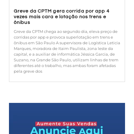
Greve da CPTM gera corrida por app 4
vezes mais cara e lotação nos trens e
ônibus
Greve da CPTM chega ao segundo dia, eleva preço de
corridas por app e provoca superlotação em trens e
ônibus em São Paulo A supervisora de Logística Leticia
Marques, moradora de Itaim Paulista, zona leste da
capital, e a auxiliar de informática Jéssica Garcia, de
Suzano, na Grande São Paulo, utilizam linhas de trem
diferentes até o trabalho, mas ambas foram afetadas
pela greve dos