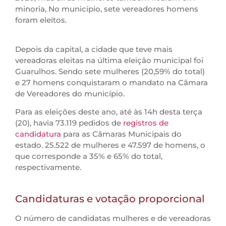
minoria, No município, sete vereadores homens
foram eleitos.
Depois da capital, a cidade que teve mais
vereadoras eleitas na última eleição municipal foi
Guarulhos. Sendo sete mulheres (20,59% do total)
e 27 homens conquistaram o mandato na Câmara
de Vereadores do município.
Para as eleições deste ano, até às 14h desta terça
(20), havia 73.119 pedidos de
registros de
candidatura
para as Câmaras Municipais do
estado. 25.522 de mulheres e 47.597 de homens, o
que corresponde a 35% e 65% do total,
respectivamente.
Candidaturas e votação proporcional
O número de candidatas mulheres e de vereadoras