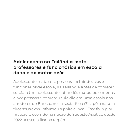
Adolescente na Tailândia mata
professores e funcionários em escola
depois de matar avós
Adolescente mata sete pessoas, incluindo avós e
funcionários de escola, na Tailândia antes de cometer
suicídio Um adolescente tailandês matou pelo menos
cinco pessoas e cometeu suicídio em uma escola nos
arredores de Bancoc nesta sexta-feira (7), após matar a
tiros seus avós, informou a polícia local. Este foi o pior
massacre ocorrido na nação do Sudeste Asiático desde
2022. A escola fica na região