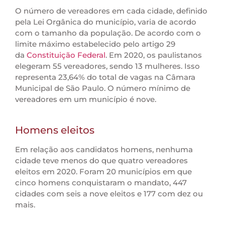
O número de vereadores em cada cidade, definido
pela Lei Orgânica do município, varia de acordo
com o tamanho da população. De acordo com o
limite máximo estabelecido pelo artigo 29
da
Constituição Federal
. Em 2020, os paulistanos
elegeram 55 vereadores, sendo 13 mulheres. Isso
representa 23,64% do total de vagas na Câmara
Municipal de São Paulo. O número mínimo de
vereadores em um município é nove.
Homens eleitos
Em relação aos candidatos homens, nenhuma
cidade teve menos do que quatro vereadores
eleitos em 2020. Foram 20 municípios em que
cinco homens conquistaram o mandato, 447
cidades com seis a nove eleitos e 177 com dez ou
mais.