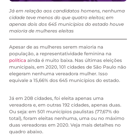
Já em relação aos candidatos homens, nenhuma
cidade teve menos do que quatro eleitos; em
apenas dois dos 645 municípios do estado houve
maioria de mulheres eleitas
Apesar de as mulheres serem maioria na
população, a representatividade feminina na
política
ainda é muito baixa. Nas últimas eleições
municipais, em 2020, 101 cidades de São Paulo não
elegeram nenhuma vereadora mulher. Isso
equivale a 15,66% dos 645 municípios do estado.
Já em 208 cidades, foi eleita apenas uma
vereadora e, em outras 192 cidades, apenas duas.
Ou seja: em 501 municípios paulistas (77,67% do
total), foram eleitas nenhuma, uma ou no máximo
duas vereadoras em 2020. Veja mais detalhes no
quadro abaixo.