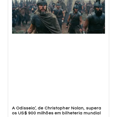
A Odisseia’, de Christopher Nolan, supera
os US$ 900 milhões em bilheteria mundial