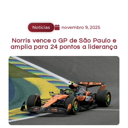
Notícias
novembro 9, 2025
Norris vence o GP de São Paulo e
amplia para 24 pontos a liderança