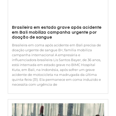
Brasileira em estado grave após acidente
em Bali mobiliza campanha urgente por
doação de sangue
Brasileira em coma após acidente em Bali precisa de
doação urgente de sangue B+; família mobiliza
campanha internacional A empresária e
influenciadora brasileira Lis Santos Bayer, de 36 anos,
está internada em estado grave no BIMC Hospital
Kuta, em Bali, na Indonésia, após sofrer um grave
acidente de motocicleta na madrugada da última
quinta-feira (31). Ela permanece em coma induzido e
necessita com urgência de