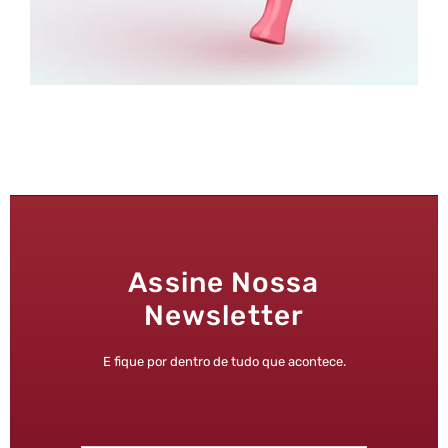
Assine Nossa
Newsletter
E fique por dentro de tudo que acontece.