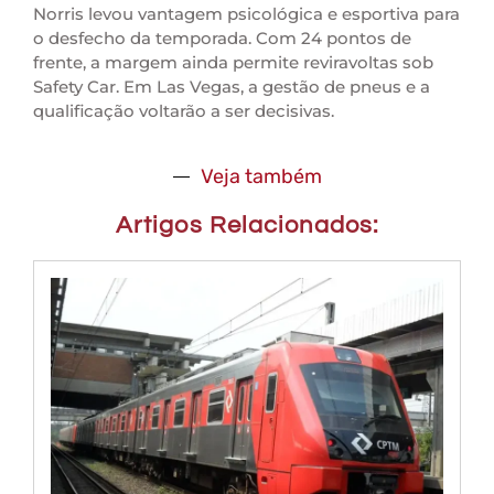
Norris levou vantagem psicológica e esportiva para
o desfecho da temporada. Com 24 pontos de
frente, a margem ainda permite reviravoltas sob
Safety Car. Em Las Vegas, a gestão de pneus e a
qualificação voltarão a ser decisivas.
Veja também
Artigos Relacionados: