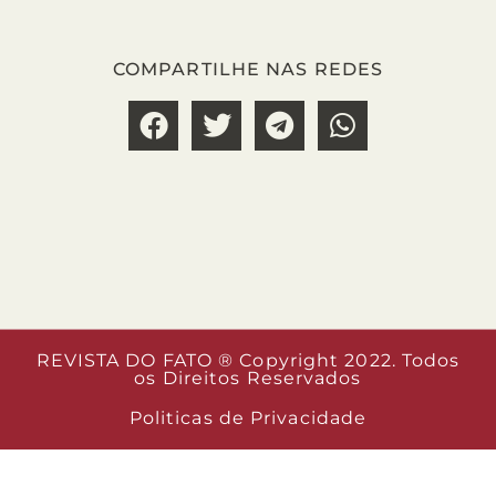
COMPARTILHE NAS REDES
REVISTA DO FATO ® Copyright 2022. Todos
os Direitos Reservados
Politicas de Privacidade