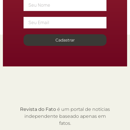
Cadastrar
Revista do Fato
é um portal de notícias
independente baseado apenas em
fatos.