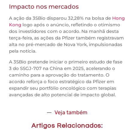
Impacto nos mercados
A ação da 3SBio disparou 32,28% na bolsa de
Hong
Kong
logo após o anúncio, refletindo o otimismo
dos investidores com o acordo. Na manhã desta
terça-feira, as ações da Pfizer também registravam
alta no pré-mercado de Nova York, impulsionadas
pela notícia.
A 3SBio pretende iniciar o primeiro estudo de fase
3 do SSGJ-707 na China em 2025, acelerando o
caminho para a aprovação do tratamento. O
acordo reforça o foco estratégico da Pfizer em
expandir seu portfólio oncológico com terapias
avançadas de alto potencial de impacto global.
Veja também
Artigos Relacionados: