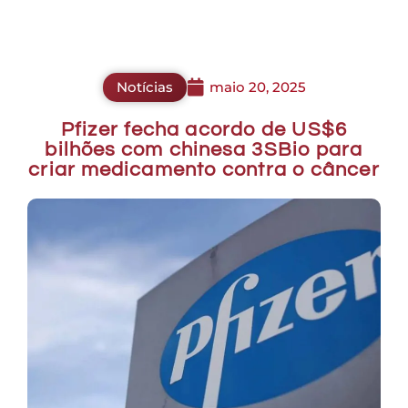
Notícias
maio 20, 2025
Pfizer fecha acordo de US$6
bilhões com chinesa 3SBio para
criar medicamento contra o câncer