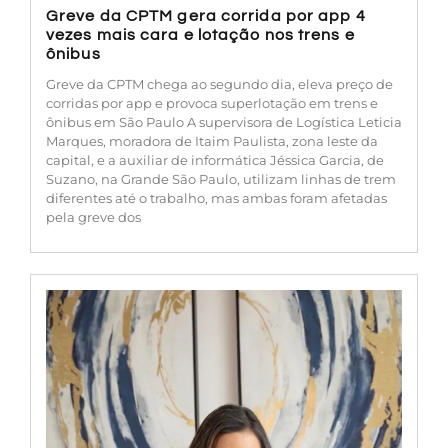
Greve da CPTM gera corrida por app 4
vezes mais cara e lotação nos trens e
ônibus
Greve da CPTM chega ao segundo dia, eleva preço de
corridas por app e provoca superlotação em trens e
ônibus em São Paulo A supervisora de Logística Leticia
Marques, moradora de Itaim Paulista, zona leste da
capital, e a auxiliar de informática Jéssica Garcia, de
Suzano, na Grande São Paulo, utilizam linhas de trem
diferentes até o trabalho, mas ambas foram afetadas
pela greve dos