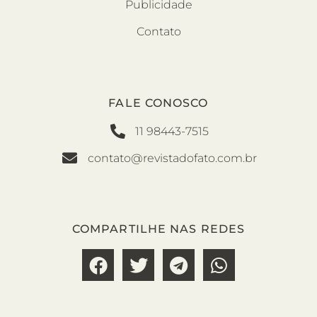
Publicidade
Contato
FALE CONOSCO
11 98443-7515
contato@revistadofato.com.br
COMPARTILHE NAS REDES