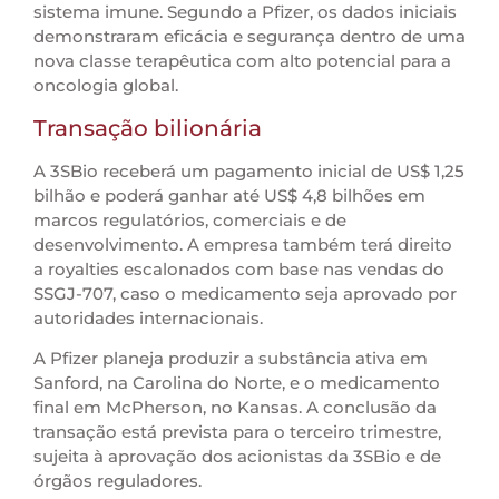
sistema imune. Segundo a Pfizer, os dados iniciais
demonstraram eficácia e segurança dentro de uma
nova classe terapêutica com alto potencial para a
oncologia global.
Transação bilionária
A 3SBio receberá um pagamento inicial de US$ 1,25
bilhão e poderá ganhar até US$ 4,8 bilhões em
marcos regulatórios, comerciais e de
desenvolvimento. A empresa também terá direito
a royalties escalonados com base nas vendas do
SSGJ-707, caso o medicamento seja aprovado por
autoridades internacionais.
A Pfizer planeja produzir a substância ativa em
Sanford, na Carolina do Norte, e o medicamento
final em McPherson, no Kansas. A conclusão da
transação está prevista para o terceiro trimestre,
sujeita à aprovação dos acionistas da 3SBio e de
órgãos reguladores.