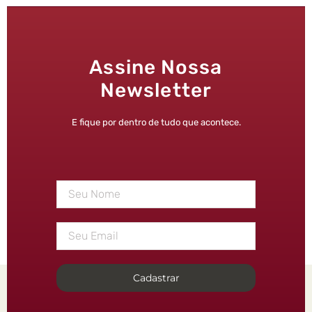
Assine Nossa
Newsletter
E fique por dentro de tudo que acontece.
Cadastrar