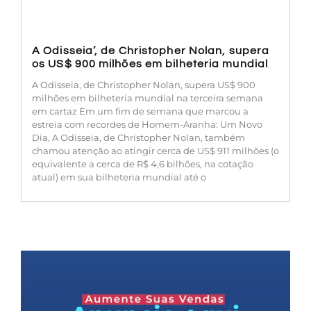
A Odisseia’, de Christopher Nolan, supera
os US$ 900 milhões em bilheteria mundial
A Odisseia, de Christopher Nolan, supera US$ 900
milhões em bilheteria mundial na terceira semana
em cartaz Em um fim de semana que marcou a
estreia com recordes de Homem-Aranha: Um Novo
Dia, A Odisseia, de Christopher Nolan, também
chamou atenção ao atingir cerca de US$ 911 milhões (o
equivalente a cerca de R$ 4,6 bilhões, na cotação
atual) em sua bilheteria mundial até o