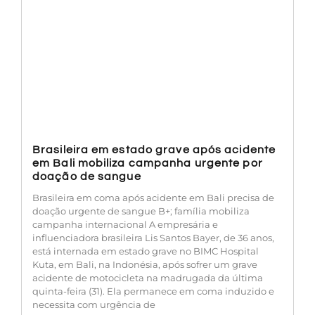
Brasileira em estado grave após acidente
em Bali mobiliza campanha urgente por
doação de sangue
Brasileira em coma após acidente em Bali precisa de
doação urgente de sangue B+; família mobiliza
campanha internacional A empresária e
influenciadora brasileira Lis Santos Bayer, de 36 anos,
está internada em estado grave no BIMC Hospital
Kuta, em Bali, na Indonésia, após sofrer um grave
acidente de motocicleta na madrugada da última
quinta-feira (31). Ela permanece em coma induzido e
necessita com urgência de