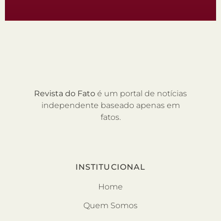
Revista do Fato
é um portal de notícias
independente baseado apenas em
fatos.
INSTITUCIONAL
Home
Quem Somos