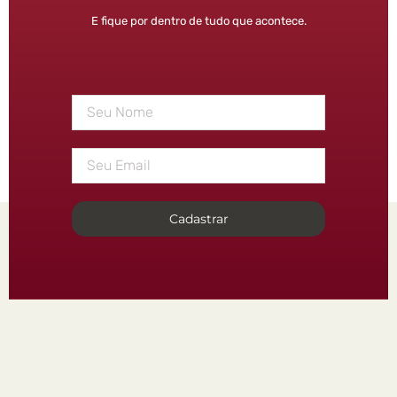
E fique por dentro de tudo que acontece.
Cadastrar