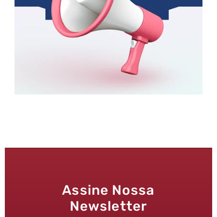
Assine Nossa
Newsletter