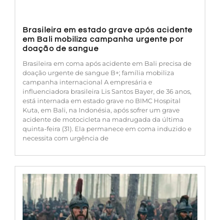
Brasileira em estado grave após acidente
em Bali mobiliza campanha urgente por
doação de sangue
Brasileira em coma após acidente em Bali precisa de
doação urgente de sangue B+; família mobiliza
campanha internacional A empresária e
influenciadora brasileira Lis Santos Bayer, de 36 anos,
está internada em estado grave no BIMC Hospital
Kuta, em Bali, na Indonésia, após sofrer um grave
acidente de motocicleta na madrugada da última
quinta-feira (31). Ela permanece em coma induzido e
necessita com urgência de