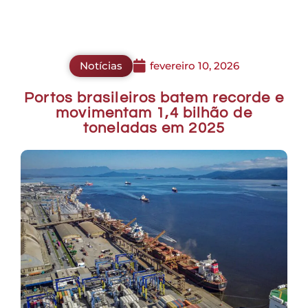
Notícias
fevereiro 10, 2026
Portos brasileiros batem recorde e
movimentam 1,4 bilhão de
toneladas em 2025