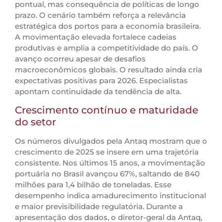
pontual, mas consequência de políticas de longo
prazo. O cenário também reforça a relevância
estratégica dos portos para a economia brasileira.
A movimentação elevada fortalece cadeias
produtivas e amplia a competitividade do país. O
avanço ocorreu apesar de desafios
macroeconômicos globais. O resultado ainda cria
expectativas positivas para 2026. Especialistas
apontam continuidade da tendência de alta.
Crescimento contínuo e maturidade
do setor
Os números divulgados pela Antaq mostram que o
crescimento de 2025 se insere em uma trajetória
consistente. Nos últimos 15 anos, a movimentação
portuária no Brasil avançou 67%, saltando de 840
milhões para 1,4 bilhão de toneladas. Esse
desempenho indica amadurecimento institucional
e maior previsibilidade regulatória. Durante a
apresentação dos dados, o diretor-geral da Antaq,