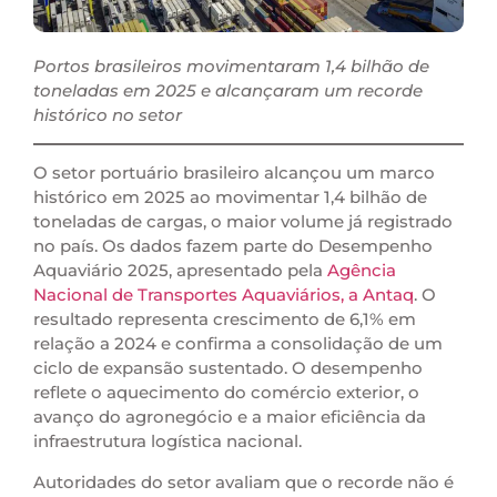
Portos brasileiros movimentaram 1,4 bilhão de
toneladas em 2025 e alcançaram um recorde
histórico no setor
O setor portuário brasileiro alcançou um marco
histórico em 2025 ao movimentar 1,4 bilhão de
toneladas de cargas, o maior volume já registrado
no país. Os dados fazem parte do Desempenho
Aquaviário 2025, apresentado pela
Agência
Nacional de Transportes Aquaviários, a Antaq
. O
resultado representa crescimento de 6,1% em
relação a 2024 e confirma a consolidação de um
ciclo de expansão sustentado. O desempenho
reflete o aquecimento do comércio exterior, o
avanço do agronegócio e a maior eficiência da
infraestrutura logística nacional.
Autoridades do setor avaliam que o recorde não é