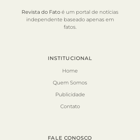
Revista do Fato
é um portal de notícias
independente baseado apenas em
fatos.
INSTITUCIONAL
Home
Quem Somos
Publicidade
Contato
FALE CONOSCO