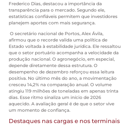
Frederico Dias, destacou a importância da
transparência para o mercado. Segundo ele,
estatísticas confiáveis permitem que investidores
planejem aportes com mais segurança.
O secretário nacional de Portos, Alex Ávila,
afirmou que o recorde valida uma política de
Estado voltada à estabilidade jurídica. Ele ressaltou
que o setor portuário acompanha a velocidade da
produção nacional. O agronegócio, em especial,
depende diretamente dessa estrutura. O
desempenho de dezembro reforçou essa leitura
positiva. No último mês do ano, a movimentação
cresceu 14,2% na comparação anual. O volume
atingiu 119 milhões de toneladas em apenas trinta
dias. Esse ritmo sinaliza um início de 2026
aquecido. A avaliação geral é de que o setor vive
um momento de confiança.
Destaques nas cargas e nos terminais