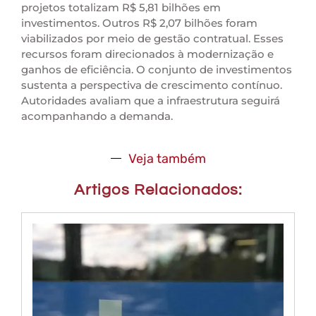
projetos totalizam R$ 5,81 bilhões em
investimentos. Outros R$ 2,07 bilhões foram
viabilizados por meio de gestão contratual. Esses
recursos foram direcionados à modernização e
ganhos de eficiência. O conjunto de investimentos
sustenta a perspectiva de crescimento contínuo.
Autoridades avaliam que a infraestrutura seguirá
acompanhando a demanda.
Veja também
Artigos Relacionados: