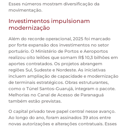
Esses números mostram diversificação da
movimentação.
Investimentos impulsionam
modernização
Além do recorde operacional, 2025 foi marcado
por forte expansão dos investimentos no setor
portuário. O Ministério de Portos e Aeroportos
realizou oito leilões que somam R$ 10,3 bilhões em
aportes contratados. Os projetos abrangem
regiões Sul, Sudeste e Nordeste. As iniciativas
incluem ampliação de capacidade e modernização
de terminais estratégicos. Obras estruturantes,
como o Túnel Santos-Guarujá, integram o pacote.
Melhorias no Canal de Acesso de Paranaguá
também estão previstas.
O capital privado teve papel central nesse avanço.
Ao longo do ano, foram assinados 39 atos entre
novas autorizações e alterações contratuais. Esses