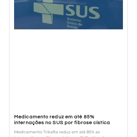
Medicamento reduz em até 85%
internações no SUS por fibrose cística
Medicamento Trikafta reduz em até 85% as