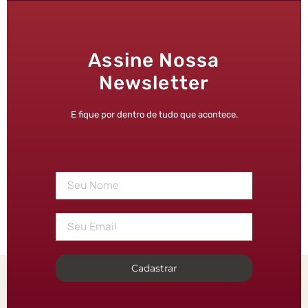
Assine Nossa
Newsletter
E fique por dentro de tudo que acontece.
Cadastrar