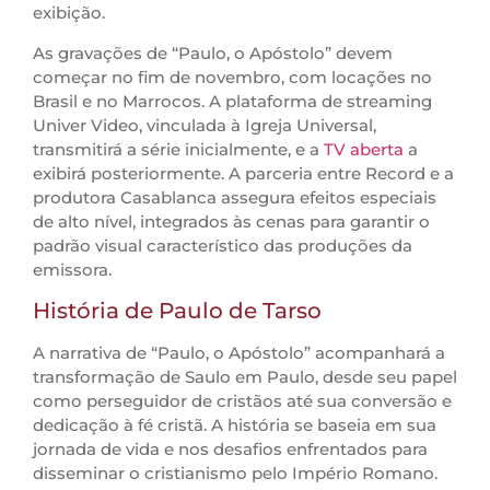
exibição.
As gravações de “Paulo, o Apóstolo” devem
começar no fim de novembro, com locações no
Brasil e no Marrocos. A plataforma de streaming
Univer Video, vinculada à Igreja Universal,
transmitirá a série inicialmente, e a
TV aberta
a
exibirá posteriormente. A parceria entre Record e a
produtora Casablanca assegura efeitos especiais
de alto nível, integrados às cenas para garantir o
padrão visual característico das produções da
emissora.
História de Paulo de Tarso
A narrativa de “Paulo, o Apóstolo” acompanhará a
transformação de Saulo em Paulo, desde seu papel
como perseguidor de cristãos até sua conversão e
dedicação à fé cristã. A história se baseia em sua
jornada de vida e nos desafios enfrentados para
disseminar o cristianismo pelo Império Romano.