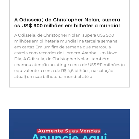
A Odisseia’, de Christopher Nolan, supera
os US$ 900 milhões em bilheteria mundial
A Odisseia, de Christopher Nolan, supera US$ 900
milhões em bilheteria mundial na terceira semana
em cartaz Em um fim de semana que marcou a
estreia com recordes de Homem-Aranha: Um Novo
Dia, A Odisseia, de Christopher Nolan, também
chamou atenção ao atingir cerca de US$ 911 milhões (o
equivalente a cerca de R$ 4,6 bilhões, na cotação
atual) em sua bilheteria mundial até o