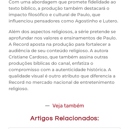
Com uma abordagem que promete fidelidade ao
texto bíblico, a produção também destacará o
impacto filosófico e cultural de Paulo, que
influenciou pensadores como Agostinho e Lutero.
Além dos aspectos religiosos, a série pretende se
aprofundar nos valores e ensinamentos de Paulo.
A Record aposta na produção para fortalecer a
audiência de seu conteúdo religioso. A autora
Cristiane Cardoso, que também assina outras
produções bíblicas do canal, enfatiza o
compromisso com a autenticidade histórica. A
qualidade visual é outro atributo que diferencia a
Record no mercado nacional de entretenimento
religioso.
Veja também
Artigos Relacionados: