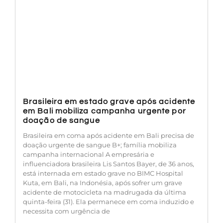
Brasileira em estado grave após acidente
em Bali mobiliza campanha urgente por
doação de sangue
Brasileira em coma após acidente em Bali precisa de
doação urgente de sangue B+; família mobiliza
campanha internacional A empresária e
influenciadora brasileira Lis Santos Bayer, de 36 anos,
está internada em estado grave no BIMC Hospital
Kuta, em Bali, na Indonésia, após sofrer um grave
acidente de motocicleta na madrugada da última
quinta-feira (31). Ela permanece em coma induzido e
necessita com urgência de