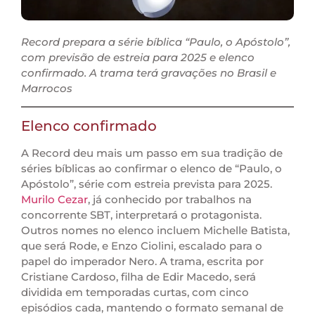
Record prepara a série bíblica “Paulo, o Apóstolo”,
com previsão de estreia para 2025 e elenco
confirmado. A trama terá gravações no Brasil e
Marrocos
Elenco confirmado
A Record deu mais um passo em sua tradição de
séries bíblicas ao confirmar o elenco de “Paulo, o
Apóstolo”, série com estreia prevista para 2025.
Murilo Cezar
, já conhecido por trabalhos na
concorrente SBT, interpretará o protagonista.
Outros nomes no elenco incluem Michelle Batista,
que será Rode, e Enzo Ciolini, escalado para o
papel do imperador Nero. A trama, escrita por
Cristiane Cardoso, filha de Edir Macedo, será
dividida em temporadas curtas, com cinco
episódios cada, mantendo o formato semanal de