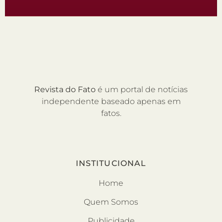
Revista do Fato
é um portal de notícias
independente baseado apenas em
fatos.
INSTITUCIONAL
Home
Quem Somos
Publicidade