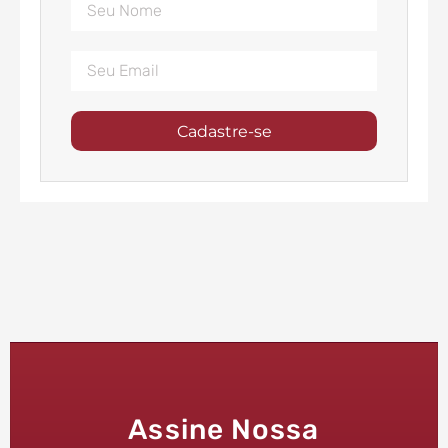
Cadastre-se
Assine Nossa