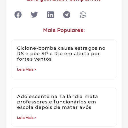
Mais Populares:
Ciclone-bomba causa estragos no
RS e põe SP e Rio em alerta por
fortes ventos
Leia Mais >
Adolescente na Tailândia mata
professores e funcionários em
escola depois de matar avós
Leia Mais >