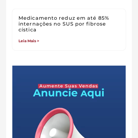
Medicamento reduz em até 85%
internações no SUS por fibrose
cística
Leia Mais >