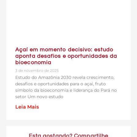
Açaí em momento decisivo: estudo
aponta desafios e oportunidades da
bioeconomia
3 de novembro de 2025
Estudo do Amazônia 2030 revela crescimento,
desafios e oportunidades para o açaí, fruto
símbolo da bioeconomia e liderança do Pará no
setor Um novo estudo
Leia Mais
Esta gostando? Compartilhe