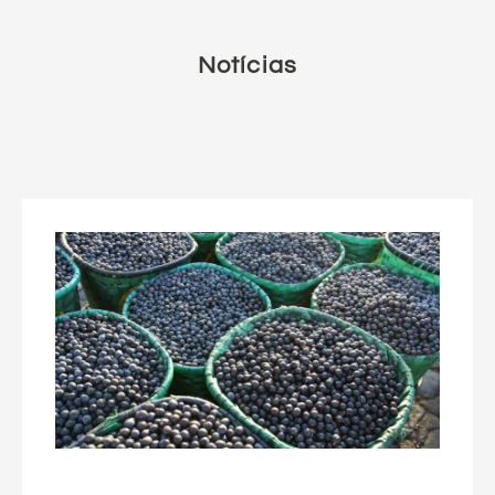
Notícias