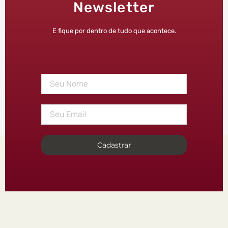
Newsletter
E fique por dentro de tudo que acontece.
Cadastrar