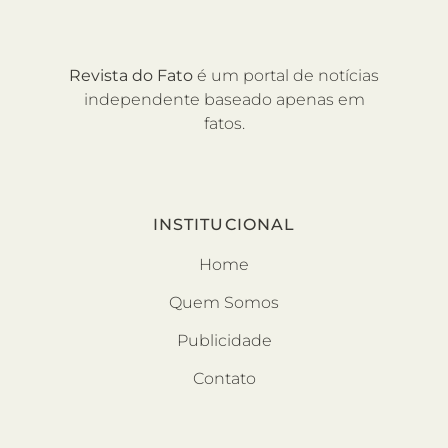
Revista do Fato
é um portal de notícias
independente baseado apenas em
fatos.
INSTITUCIONAL
Home
Quem Somos
Publicidade
Contato