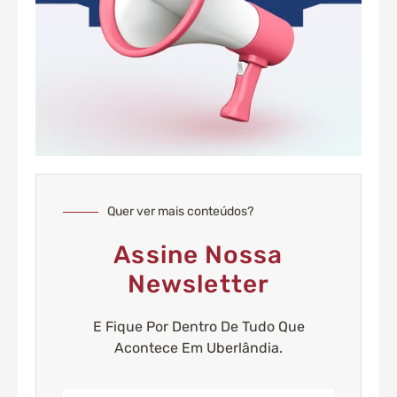
Quer ver mais conteúdos?
Assine Nossa
Newsletter
E Fique Por Dentro De Tudo Que
Acontece Em Uberlândia.