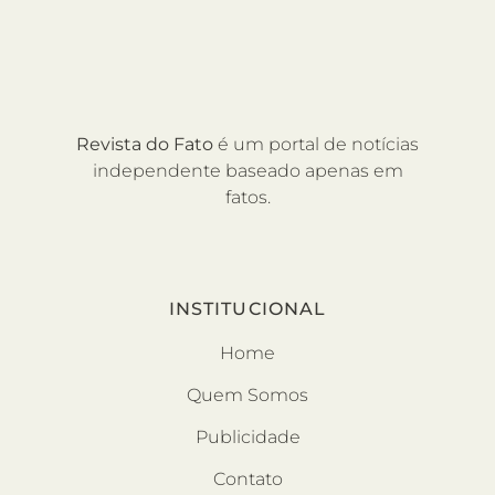
Revista do Fato
é um portal de notícias
independente baseado apenas em
fatos.
INSTITUCIONAL
Home
Quem Somos
Publicidade
Contato