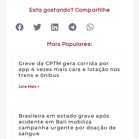
Esta gostando? Compartilhe
Mais Populares:
Greve da CPTM gera corrida por
app 4 vezes mais cara e lotação nos
trens e ônibus
Leia Mais >
Brasileira em estado grave após
acidente em Bali mobiliza
campanha urgente por doação de
sangue