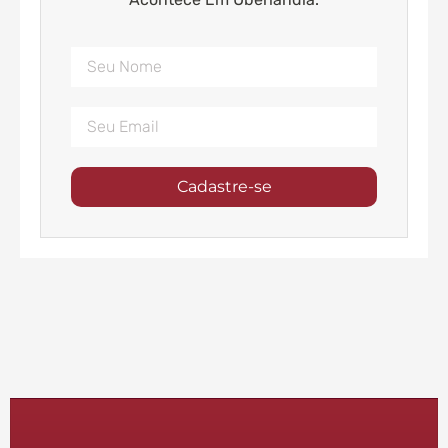
Cadastre-se