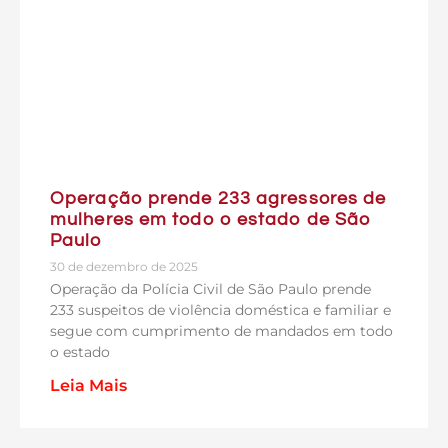
Operação prende 233 agressores de
mulheres em todo o estado de São
Paulo
30 de dezembro de 2025
Operação da Polícia Civil de São Paulo prende
233 suspeitos de violência doméstica e familiar e
segue com cumprimento de mandados em todo
o estado
Leia Mais