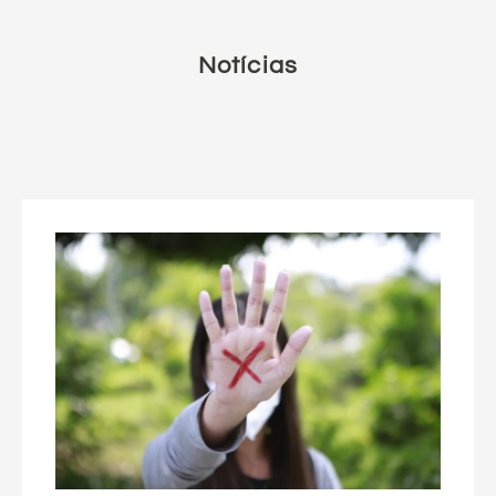
Notícias