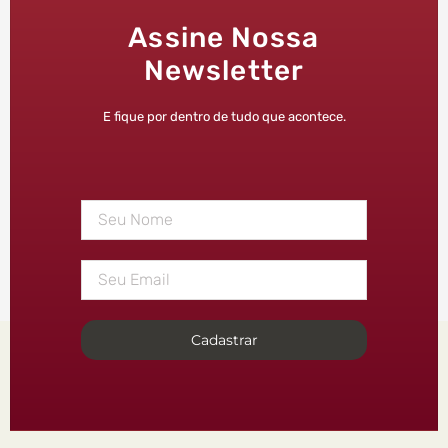
Assine Nossa
Newsletter
E fique por dentro de tudo que acontece.
Cadastrar