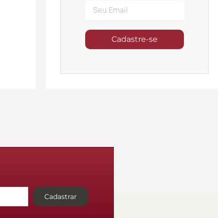
Cadastre-se
Cadastrar