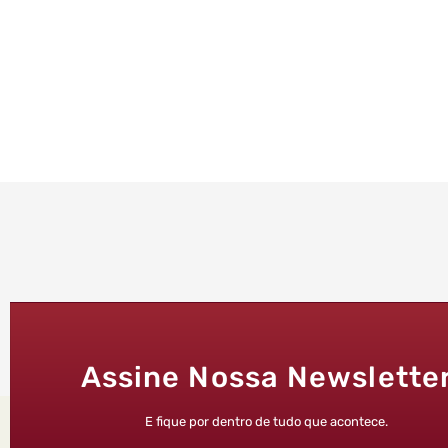
Assine Nossa Newslette
E fique por dentro de tudo que acontece.