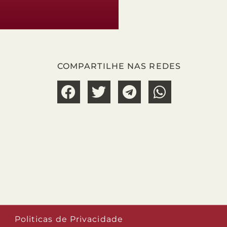
COMPARTILHE NAS REDES
Politicas de Privacidade