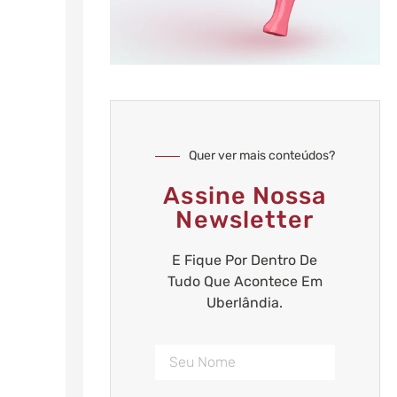
Quer ver mais conteúdos?
Assine Nossa
Newsletter
E Fique Por Dentro De
Tudo Que Acontece Em
Uberlândia.