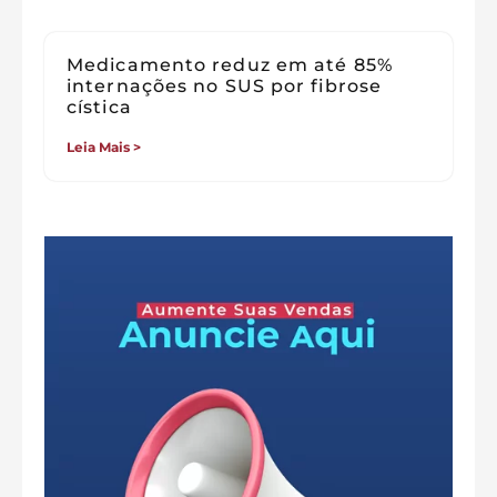
Medicamento reduz em até 85%
internações no SUS por fibrose
cística
Leia Mais >