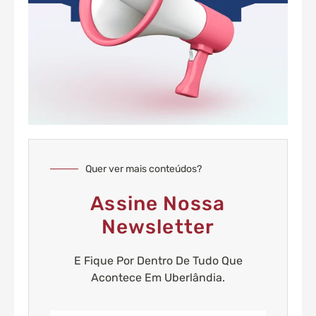
Quer ver mais conteúdos?
Assine Nossa
Newsletter
E Fique Por Dentro De Tudo Que
Acontece Em Uberlândia.