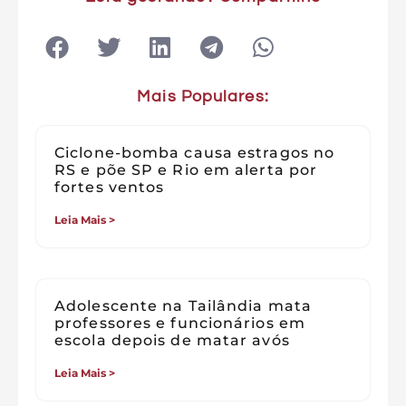
Mais Populares:
Ciclone-bomba causa estragos no
RS e põe SP e Rio em alerta por
fortes ventos
Leia Mais >
Adolescente na Tailândia mata
professores e funcionários em
escola depois de matar avós
Leia Mais >