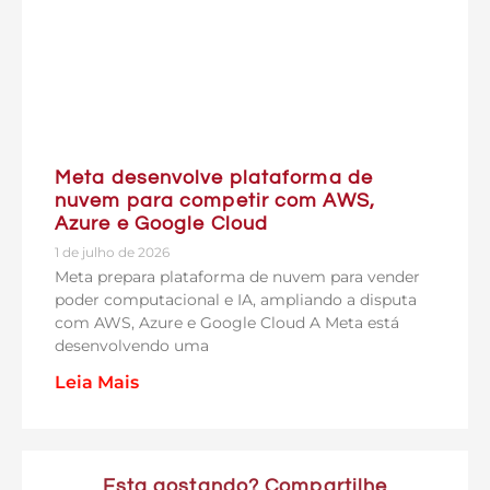
Meta desenvolve plataforma de
nuvem para competir com AWS,
Azure e Google Cloud
1 de julho de 2026
Meta prepara plataforma de nuvem para vender
poder computacional e IA, ampliando a disputa
com AWS, Azure e Google Cloud A Meta está
desenvolvendo uma
Leia Mais
Esta gostando? Compartilhe