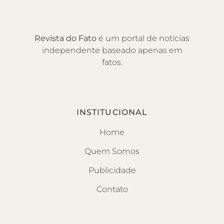
Revista do Fato
é um portal de notícias
independente baseado apenas em
fatos.
INSTITUCIONAL
Home
Quem Somos
Publicidade
Contato