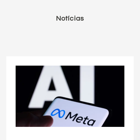
Notícias