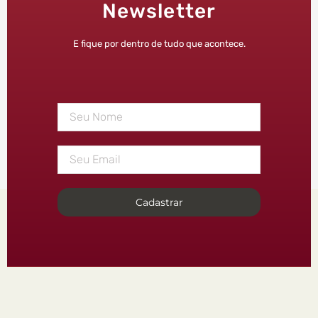
Newsletter
E fique por dentro de tudo que acontece.
Cadastrar