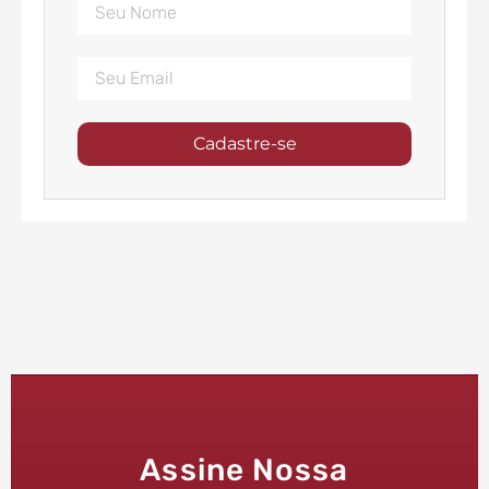
Cadastre-se
Assine Nossa