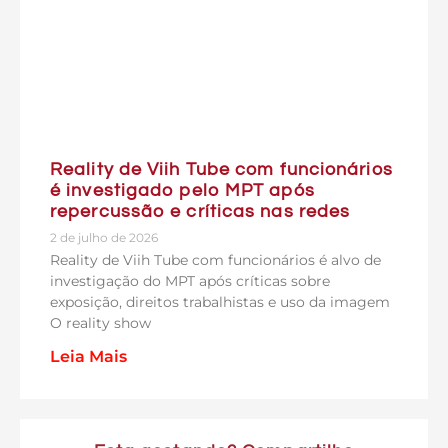
Reality de Viih Tube com funcionários
é investigado pelo MPT após
repercussão e críticas nas redes
2 de julho de 2026
Reality de Viih Tube com funcionários é alvo de
investigação do MPT após críticas sobre
exposição, direitos trabalhistas e uso da imagem
O reality show
Leia Mais