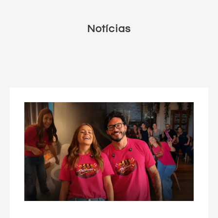
Notícias