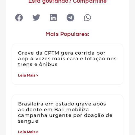
Esta gostando? Compartilhe
Mais Populares:
Greve da CPTM gera corrida por
app 4 vezes mais cara e lotação nos
trens e ônibus
Leia Mais >
Brasileira em estado grave após
acidente em Bali mobiliza
campanha urgente por doação de
sangue
Leia Mais >