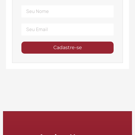
Cadastre-se