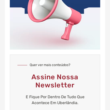
Quer ver mais conteúdos?
Assine Nossa
Newsletter
E Fique Por Dentro De Tudo Que
Acontece Em Uberlândia.