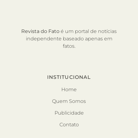
Revista do Fato
é um portal de notícias
independente baseado apenas em
fatos.
INSTITUCIONAL
Home
Quem Somos
Publicidade
Contato