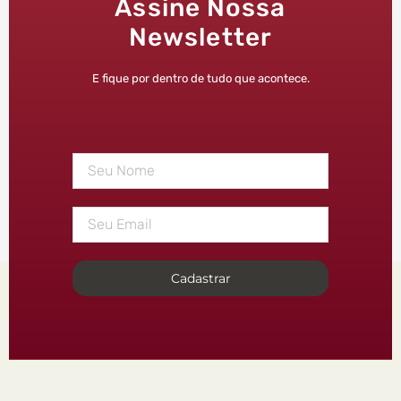
Assine Nossa
Newsletter
E fique por dentro de tudo que acontece.
Cadastrar