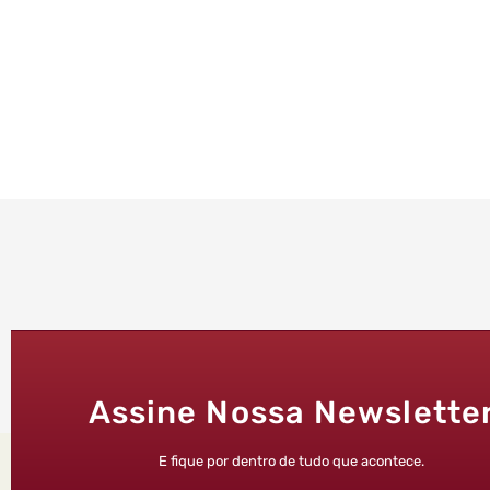
Assine Nossa Newslette
E fique por dentro de tudo que acontece.