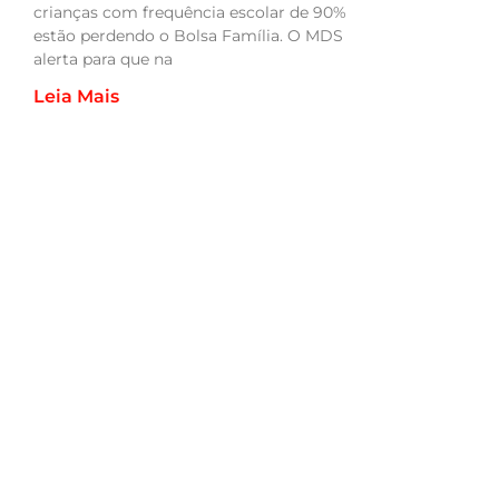
crianças com frequência escolar de 90%
estão perdendo o Bolsa Família. O MDS
alerta para que na
Leia Mais