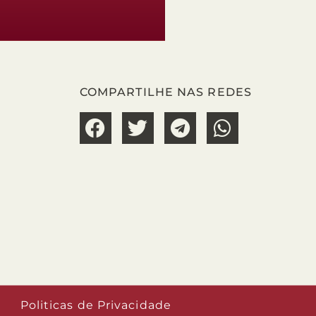
COMPARTILHE NAS REDES
Politicas de Privacidade