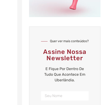
Quer ver mais conteúdos?
Assine Nossa
Newsletter
E Fique Por Dentro De
Tudo Que Acontece Em
Uberlândia.