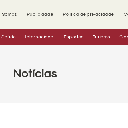
 Somos
Publicidade
Política de privacidade
C
Saúde
Internacional
Esportes
Turismo
Cid
Notícias