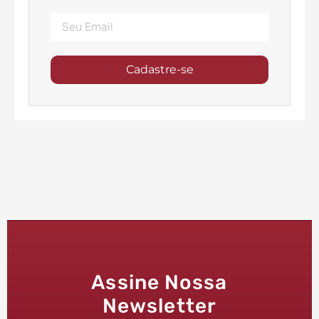
Cadastre-se
Assine Nossa
Newsletter