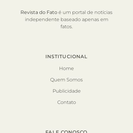
Revista do Fato
é um portal de notícias
independente baseado apenas em
fatos.
INSTITUCIONAL
Home
Quem Somos
Publicidade
Contato
FALE CONOSCO