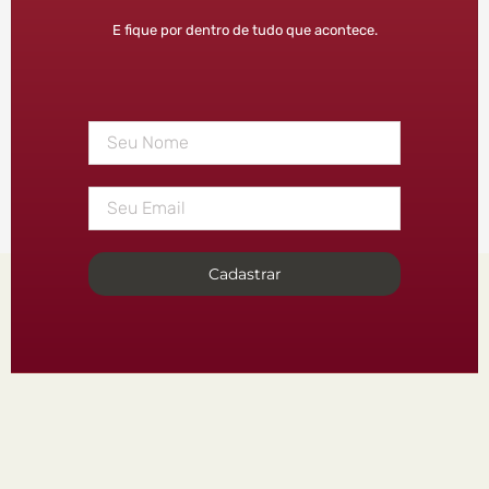
E fique por dentro de tudo que acontece.
Cadastrar