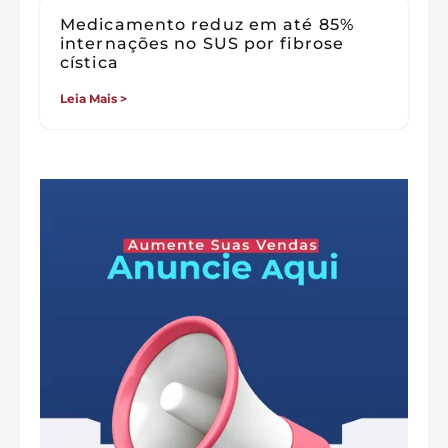
Medicamento reduz em até 85%
internações no SUS por fibrose
cística
Leia Mais >