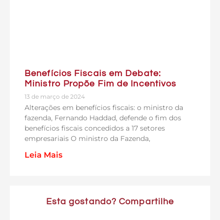
Benefícios Fiscais em Debate:
Ministro Propõe Fim de Incentivos
13 de março de 2024
Alterações em benefícios fiscais: o ministro da
fazenda, Fernando Haddad, defende o fim dos
benefícios fiscais concedidos a 17 setores
empresariais O ministro da Fazenda,
Leia Mais
Esta gostando? Compartilhe