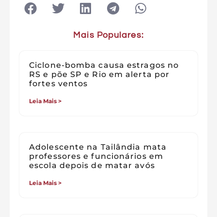
Mais Populares:
Ciclone-bomba causa estragos no
RS e põe SP e Rio em alerta por
fortes ventos
Leia Mais >
Adolescente na Tailândia mata
professores e funcionários em
escola depois de matar avós
Leia Mais >