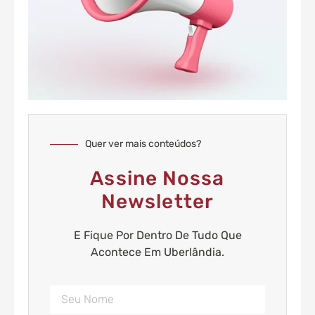
Quer ver mais conteúdos?
Assine Nossa
Newsletter
E Fique Por Dentro De Tudo Que
Acontece Em Uberlândia.