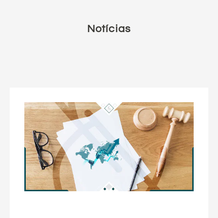
Notícias