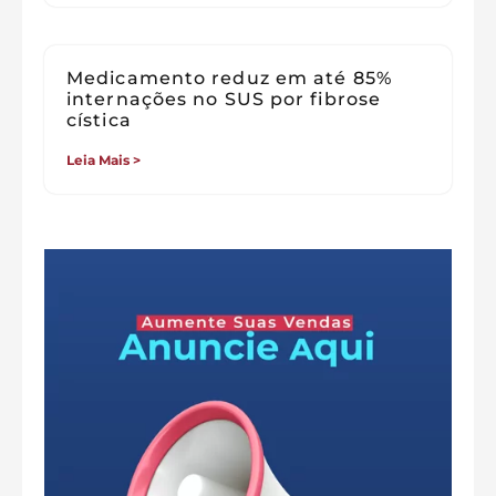
Medicamento reduz em até 85%
internações no SUS por fibrose
cística
Leia Mais >