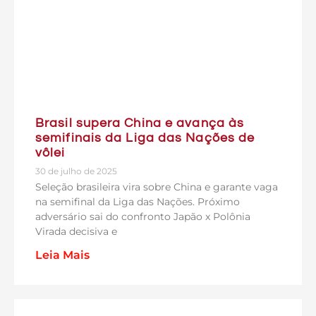
Brasil supera China e avança às
semifinais da Liga das Nações de
vôlei
30 de julho de 2025
Seleção brasileira vira sobre China e garante vaga
na semifinal da Liga das Nações. Próximo
adversário sai do confronto Japão x Polônia
Virada decisiva e
Leia Mais