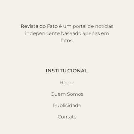
Revista do Fato
é um portal de notícias
independente baseado apenas em
fatos.
INSTITUCIONAL
Home
Quem Somos
Publicidade
Contato