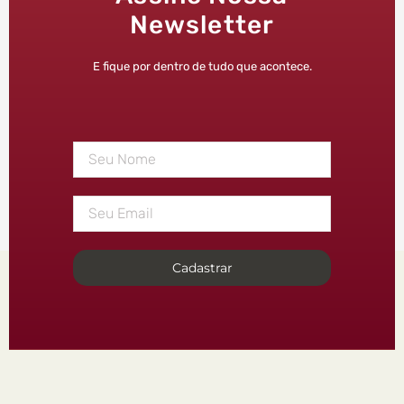
Newsletter
E fique por dentro de tudo que acontece.
Cadastrar