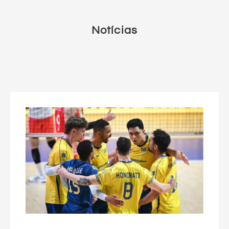
Notícias