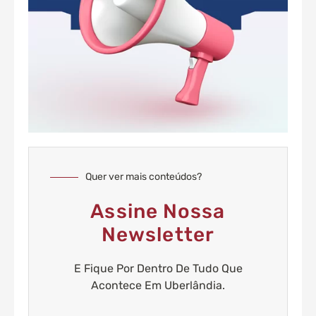
Quer ver mais conteúdos?
Assine Nossa
Newsletter
E Fique Por Dentro De Tudo Que
Acontece Em Uberlândia.