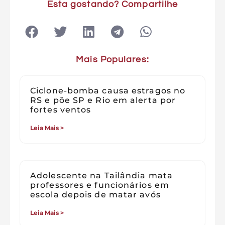
Esta gostando? Compartilhe
Mais Populares:
Ciclone-bomba causa estragos no
RS e põe SP e Rio em alerta por
fortes ventos
Leia Mais >
Adolescente na Tailândia mata
professores e funcionários em
escola depois de matar avós
Leia Mais >