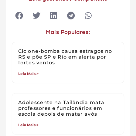
Mais Populares:
Ciclone-bomba causa estragos no
RS e põe SP e Rio em alerta por
fortes ventos
Leia Mais >
Adolescente na Tailândia mata
professores e funcionários em
escola depois de matar avós
Leia Mais >