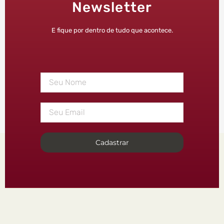
Newsletter
E fique por dentro de tudo que acontece.
Cadastrar