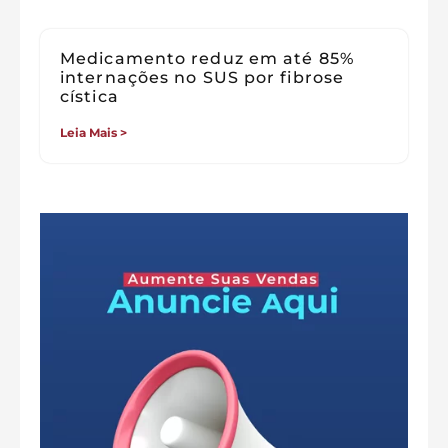
Medicamento reduz em até 85%
internações no SUS por fibrose
cística
Leia Mais >