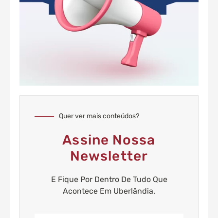
Quer ver mais conteúdos?
Assine Nossa
Newsletter
E Fique Por Dentro De Tudo Que
Acontece Em Uberlândia.