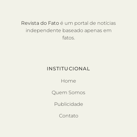
Revista do Fato
é um portal de notícias
independente baseado apenas em
fatos.
INSTITUCIONAL
Home
Quem Somos
Publicidade
Contato