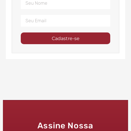
Cadastre-se
Assine Nossa