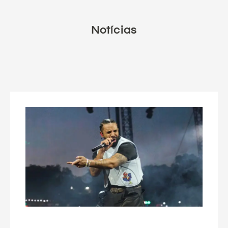
Notícias