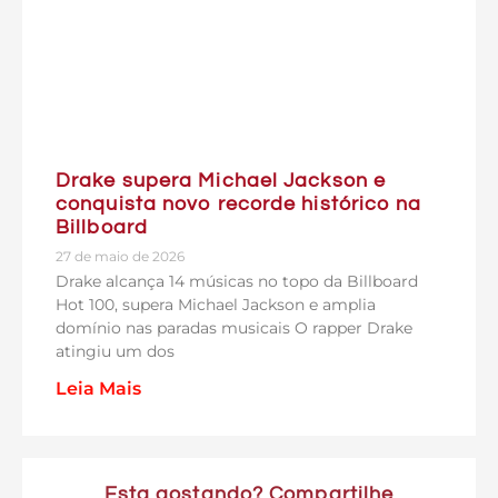
Drake supera Michael Jackson e
conquista novo recorde histórico na
Billboard
27 de maio de 2026
Drake alcança 14 músicas no topo da Billboard
Hot 100, supera Michael Jackson e amplia
domínio nas paradas musicais O rapper Drake
atingiu um dos
Leia Mais
Esta gostando? Compartilhe