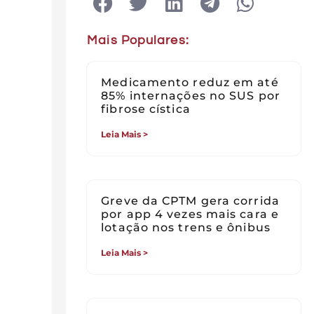
Mais Populares:
Medicamento reduz em até
85% internações no SUS por
fibrose cística
Leia Mais >
Greve da CPTM gera corrida
por app 4 vezes mais cara e
lotação nos trens e ônibus
Leia Mais >