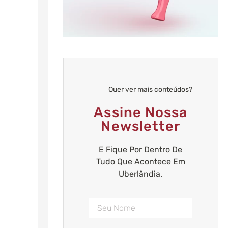
Quer ver mais conteúdos?
Assine Nossa
Newsletter
E Fique Por Dentro De
Tudo Que Acontece Em
Uberlândia.