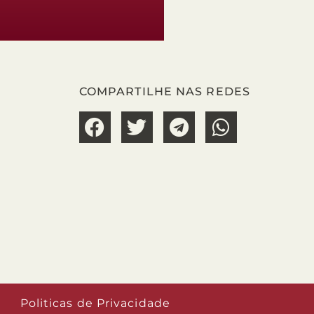
COMPARTILHE NAS REDES
Politicas de Privacidade