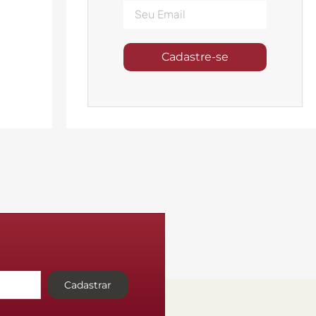
Cadastre-se
Cadastrar