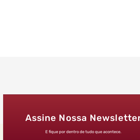
Assine Nossa Newslette
E fique por dentro de tudo que acontece.