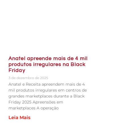
Anatel apreende mais de 4 mil
produtos irregulares na Black
Friday
3 de dezembro de 2025
Anatel e Receita apreendem mais de 4
mil produtos irregulares em centros de
grandes marketplaces durante a Black
Friday 2025 Apreensões em
marketplaces A operação
Leia Mais