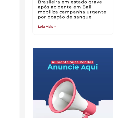
Brasileira em estado grave
após acidente em Bali
mobiliza campanha urgente
por doação de sangue
Leia Mais >