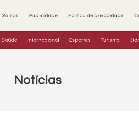
 Somos
Publicidade
Política de privacidade
C
Saúde
Internacional
Esportes
Turismo
Cid
Notícias